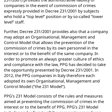
companies in the event of commission of crimes
expressly provided in Decree 231/2001 by subjects
who hold a “top level” position or by so-called “lower
level” staff.
Further, Decree 231/2001 provides also that a company
may adopt an Organisational, Management and
Control Model that allows the prevention of the
commission of crimes by its own personnel in the
interest or to the benefit of the same company. In
order to promote an always greater culture of ethics
and compliance with the law, PPG has decided to take
the opportunity presented by Decree 231/2001. In
2012, the PPG companies in Italy therefore each
adopted its own Organisational, Management and
Control Model (“the 231 Model”).
PPG’s 231 Model consists of the rules and measures
aimed at preventing the commission of crimes in the
interest or to the benefit of PPG. PPG’s 231 Model