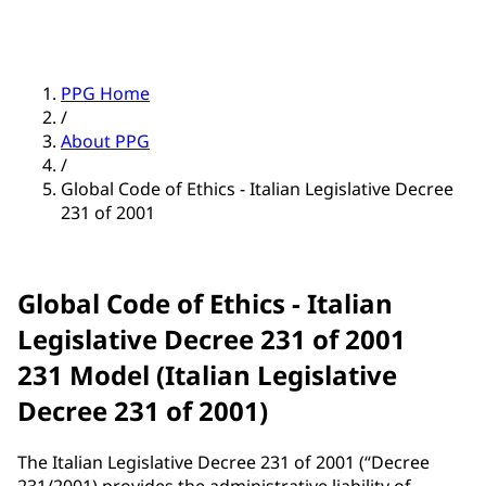
PPG Home
/
About PPG
/
Global Code of Ethics - Italian Legislative Decree
231 of 2001
Global Code of Ethics - Italian
Legislative Decree 231 of 2001
231 Model (Italian Legislative
Decree 231 of 2001)
The Italian Legislative Decree 231 of 2001 (“Decree
231/2001) provides the administrative liability of