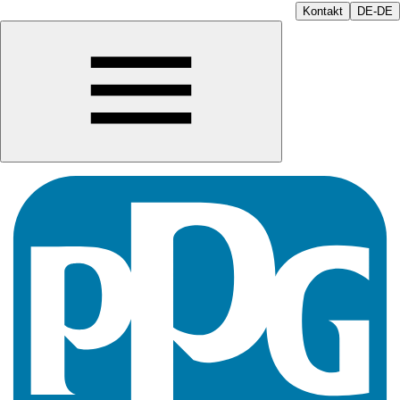
Kontakt
DE-DE