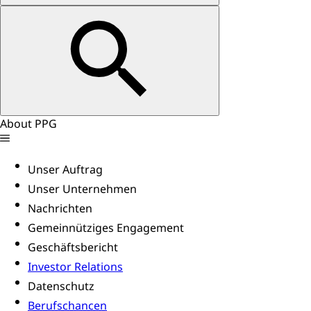
About PPG
Unser Auftrag
Unser Unternehmen
Nachrichten
Gemeinnütziges Engagement
Geschäftsbericht
Investor Relations
Datenschutz
Berufschancen