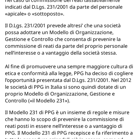
indicati dal D.Lgs. 231/2001 da parte del personale
«apicale» o «sottoposto».
Il D.Lgs. 231/2001 prevede altresi’ che una società
possa adottare un Modello di Organizzazione,
Gestione e Controllo che consenta di prevenire la
commissione di reati da parte del proprio personale
nell’interesse o a vantaggio della società stessa.
Al fine di promuovere una sempre maggiore cultura di
etica e conformità alla legge, PPG ha deciso di cogliere
l’opportunità presentata dal D.Lgs. 231/2001. Nel 2012
le società di PPG in Italia si sono quindi dotate di un
proprio Modello di Organizzazione, Gestione e
Controllo («il Modello 231»).
Il Modello 231 di PPG è un insieme di regole e misure
che hanno lo scopo di prevenire la commissione di
reati posti in essere nell’interesse o a vantaggio di
PPG. Il Modello 231 di PPG recepisce e fa riferimento a