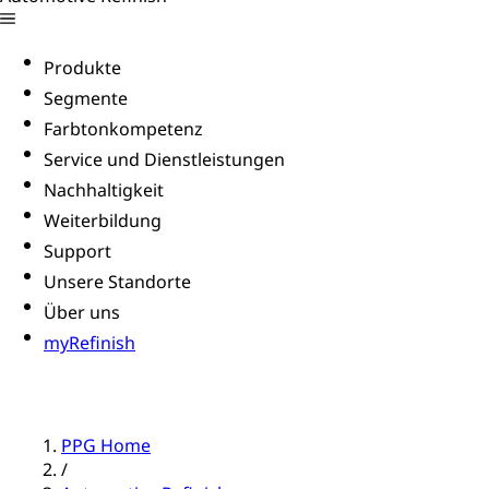
Produkte
Segmente
Farbtonkompetenz
Service und Dienstleistungen
Nachhaltigkeit
Weiterbildung
Support
Unsere Standorte
Über uns
myRefinish
PPG Home
/