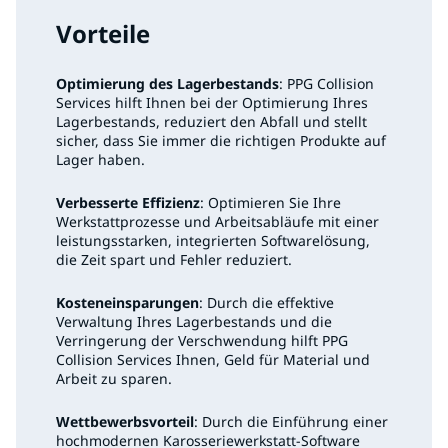
Vorteile
Optimierung des Lagerbestands
: PPG Collision
Services hilft Ihnen bei der Optimierung Ihres
Lagerbestands, reduziert den Abfall und stellt
sicher, dass Sie immer die richtigen Produkte auf
Lager haben.
Verbesserte Effizienz
: Optimieren Sie Ihre
Werkstattprozesse und Arbeitsabläufe mit einer
leistungsstarken, integrierten Softwarelösung,
die Zeit spart und Fehler reduziert.
Kosteneinsparungen
: Durch die effektive
Verwaltung Ihres Lagerbestands und die
Verringerung der Verschwendung hilft PPG
Collision Services Ihnen, Geld für Material und
Arbeit zu sparen.
Wettbewerbsvorteil
: Durch die Einführung einer
hochmodernen Karosseriewerkstatt-Software