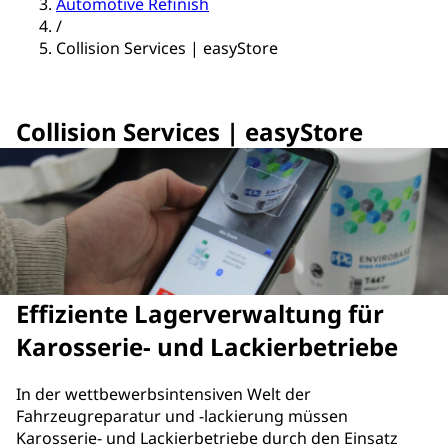
Automotive Refinish
/
Collision Services | easyStore
Collision Services | easyStore
Effiziente Lagerverwaltung für
Karosserie- und Lackierbetriebe
In der wettbewerbsintensiven Welt der
Fahrzeugreparatur und -lackierung müssen
Karosserie- und Lackierbetriebe durch den Einsatz