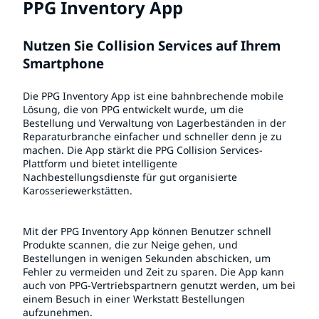
PPG Inventory App
Nutzen Sie Collision Services auf Ihrem
Smartphone
Die PPG Inventory App ist eine bahnbrechende mobile
Lösung, die von PPG entwickelt wurde, um die
Bestellung und Verwaltung von Lagerbeständen in der
Reparaturbranche einfacher und schneller denn je zu
machen. Die App stärkt die PPG Collision Services-
Plattform und bietet intelligente
Nachbestellungsdienste für gut organisierte
Karosseriewerkstätten.
Mit der PPG Inventory App können Benutzer schnell
Produkte scannen, die zur Neige gehen, und
Bestellungen in wenigen Sekunden abschicken, um
Fehler zu vermeiden und Zeit zu sparen. Die App kann
auch von PPG-Vertriebspartnern genutzt werden, um bei
einem Besuch in einer Werkstatt Bestellungen
aufzunehmen.