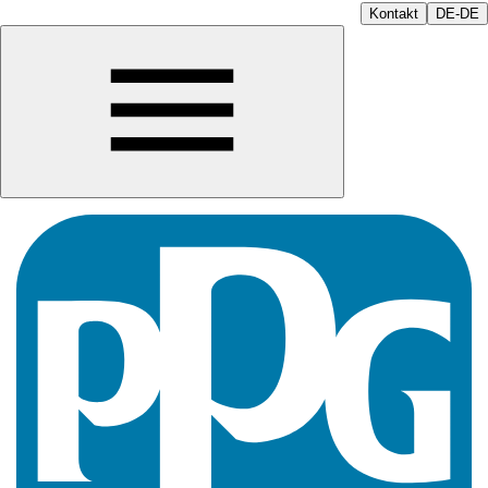
Kontakt
DE-DE