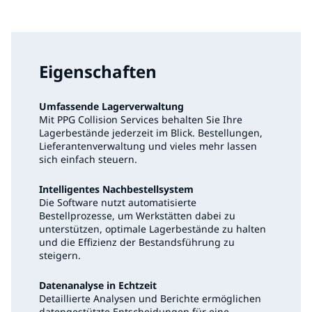
Login easyStore
Eigenschaften
Umfassende Lagerverwaltung
Mit PPG Collision Services behalten Sie Ihre
Lagerbestände jederzeit im Blick. Bestellungen,
Lieferantenverwaltung und vieles mehr lassen
sich einfach steuern.
Intelligentes Nachbestellsystem
Die Software nutzt automatisierte
Bestellprozesse, um Werkstätten dabei zu
unterstützen, optimale Lagerbestände zu halten
und die Effizienz der Bestandsführung zu
steigern.
Datenanalyse in Echtzeit
Detaillierte Analysen und Berichte ermöglichen
datengestützte Entscheidungen für eine