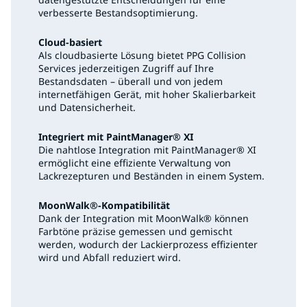
verbesserte Bestandsoptimierung.
Cloud-basiert
Als cloudbasierte Lösung bietet PPG Collision
Services jederzeitigen Zugriff auf Ihre
Bestandsdaten – überall und von jedem
internetfähigen Gerät, mit hoher Skalierbarkeit
und Datensicherheit.
Integriert mit PaintManager® XI
Die nahtlose Integration mit PaintManager® XI
ermöglicht eine effiziente Verwaltung von
Lackrezepturen und Beständen in einem System.
MoonWalk®-Kompatibilität
Dank der Integration mit MoonWalk® können
Farbtöne präzise gemessen und gemischt
werden, wodurch der Lackierprozess effizienter
wird und Abfall reduziert wird.