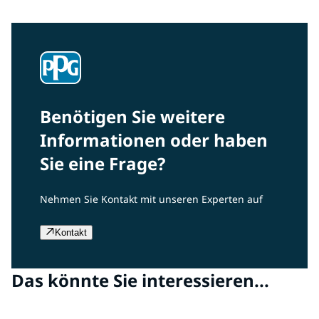
Benötigen Sie weitere
Informationen oder haben
Sie eine Frage?
Nehmen Sie Kontakt mit unseren Experten auf
Kontakt
Das könnte Sie interessieren...