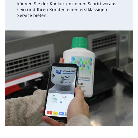
können Sie der Konkurrenz einen Schritt voraus
sein und Ihren Kunden einen erstklassigen
Service bieten.