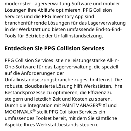
modernster Lagerverwaltung-Software und mobiler
Lösungen ihre Abläufe optimieren. PPG Collision
Services und die PPG Inventory App sind
branchenführende Lösungen für das Lagerverwaltung
in der Werkstatt und bieten umfassende End-to-End-
Tools für Betriebe der Unfallinstandsetzung.
Entdecken Sie PPG Collision Services
PPG Collision Services ist eine leistungsstarke All-in-
One-Software für das Lagerverwaltung, die speziell
auf die Anforderungen der
Unfallinstandsetzungsbranche zugeschnitten ist. Die
robuste, cloudbasierte Lösung hilft Werkstätten, ihre
Bestandsprozesse zu optimieren, die Effizienz zu
steigern und letztlich Zeit und Kosten zu sparen.
®
Durch die Integration mit PAINTMANAGER
XI und
®
MOONWALK
stellt PPG Collision Services ein
umfassendes Toolset bereit, mit dem Sie sämtliche
Aspekte Ihres Werkstattbestands steuern.