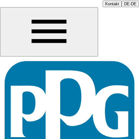
Kontakt
DE-DE