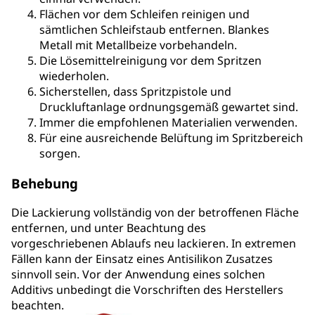
Flächen vor dem Schleifen reinigen und
sämtlichen Schleifstaub entfernen. Blankes
Metall mit Metallbeize vorbehandeln.
Die Lösemittelreinigung vor dem Spritzen
wiederholen.
Sicherstellen, dass Spritzpistole und
Druckluftanlage ordnungsgemäß gewartet sind.
Immer die empfohlenen Materialien verwenden.
Für eine ausreichende Belüftung im Spritzbereich
sorgen.
Behebung
Die Lackierung vollständig von der betroffenen Fläche
entfernen, und unter Beachtung des
vorgeschriebenen Ablaufs neu lackieren. In extremen
Fällen kann der Einsatz eines Antisilikon Zusatzes
sinnvoll sein. Vor der Anwendung eines solchen
Additivs unbedingt die Vorschriften des Herstellers
beachten.