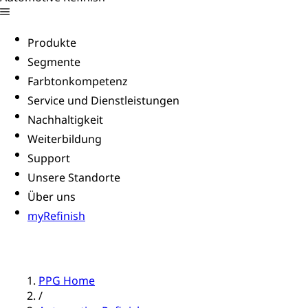
Produkte
Segmente
Farbtonkompetenz
Service und Dienstleistungen
Nachhaltigkeit
Weiterbildung
Support
Unsere Standorte
Über uns
myRefinish
PPG Home
/