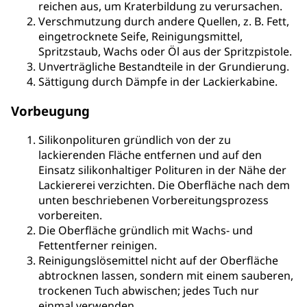
reichen aus, um Kraterbildung zu verursachen.
Verschmutzung durch andere Quellen, z. B. Fett,
eingetrocknete Seife, Reinigungsmittel,
Spritzstaub, Wachs oder Öl aus der Spritzpistole.
Unverträgliche Bestandteile in der Grundierung.
Sättigung durch Dämpfe in der Lackierkabine.
Vorbeugung
Silikonpolituren gründlich von der zu
lackierenden Fläche entfernen und auf den
Einsatz silikonhaltiger Polituren in der Nähe der
Lackiererei verzichten. Die Oberfläche nach dem
unten beschriebenen Vorbereitungsprozess
vorbereiten.
Die Oberfläche gründlich mit Wachs- und
Fettentferner reinigen.
Reinigungslösemittel nicht auf der Oberfläche
abtrocknen lassen, sondern mit einem sauberen,
trockenen Tuch abwischen; jedes Tuch nur
einmal verwenden.