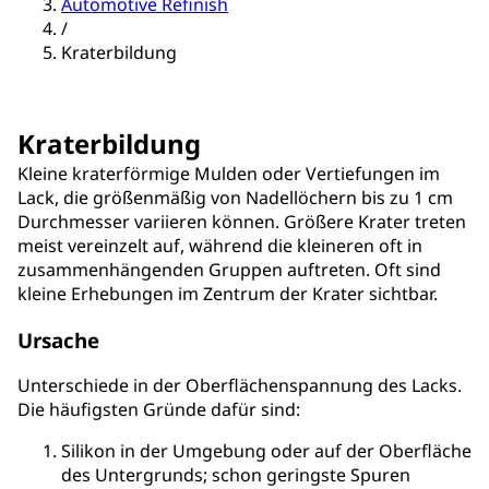
Automotive Refinish
/
Kraterbildung
Kraterbildung
Kleine kraterförmige Mulden oder Vertiefungen im
Lack, die größenmäßig von Nadellöchern bis zu 1 cm
Durchmesser variieren können. Größere Krater treten
meist vereinzelt auf, während die kleineren oft in
zusammenhängenden Gruppen auftreten. Oft sind
kleine Erhebungen im Zentrum der Krater sichtbar.
Ursache
Unterschiede in der Oberflächenspannung des Lacks.
Die häufigsten Gründe dafür sind:
Silikon in der Umgebung oder auf der Oberfläche
des Untergrunds; schon geringste Spuren