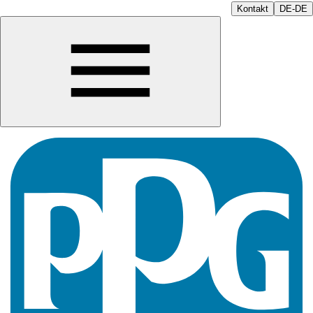
Kontakt
DE-DE