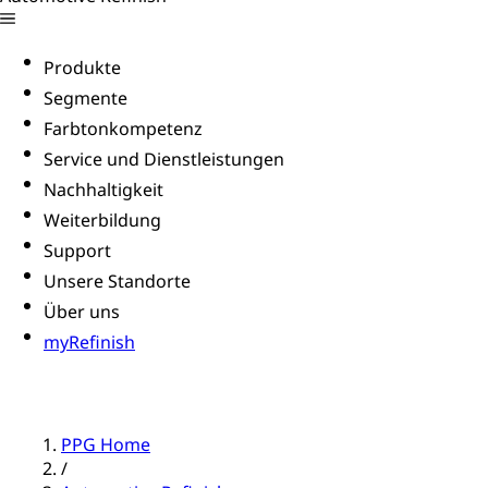
Produkte
Segmente
Farbtonkompetenz
Service und Dienstleistungen
Nachhaltigkeit
Weiterbildung
Support
Unsere Standorte
Über uns
myRefinish
PPG Home
/