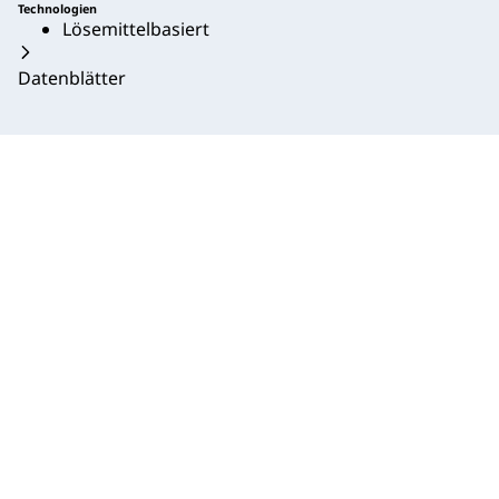
Technologien
Lösemittelbasiert
Datenblätter