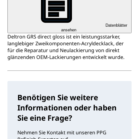
Datenblätter
ansehen
Deltron GRS direct gloss ist ein leistungsstarker,
langlebiger Zweikomponenten-Acryldecklack, der
für die Reparatur und Neulackierung von direkt
glänzenden OEM-Lackierungen entwickelt wurde.
Benötigen Sie weitere
Informationen oder haben
Sie eine Frage?
Nehmen Sie Kontakt mit unseren PPG