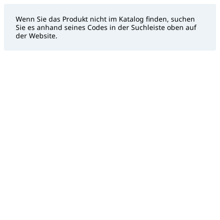
Wenn Sie das Produkt nicht im Katalog finden, suchen
Sie es anhand seines Codes in der Suchleiste oben auf
der Website.