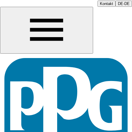
Kontakt
DE-DE