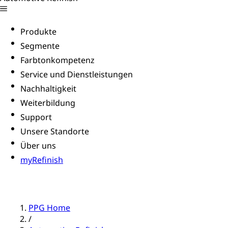
Produkte
Segmente
Farbtonkompetenz
Service und Dienstleistungen
Nachhaltigkeit
Weiterbildung
Support
Unsere Standorte
Über uns
myRefinish
PPG Home
/