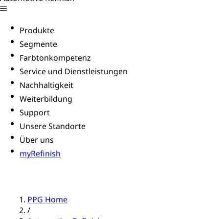
Produkte
Segmente
Farbtonkompetenz
Service und Dienstleistungen
Nachhaltigkeit
Weiterbildung
Support
Unsere Standorte
Über uns
myRefinish
PPG Home
/