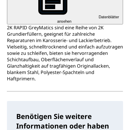
Datenblätter
ansehen
2K RAPID GreyMatics sind eine Reihe von 2K
Grundierfüllern, geeignet für zahlreiche
Reparaturen im Karosserie- und Lackierbetrieb.
Vielseitig, schnelltrocknend und einfach aufzutragen
sowie zu schleifen, bieten sie hervorragenden
Schichtaufbau, Oberflächenverlauf und
Glanzhaltigkeit auf tragfähigen Originallacken,
blankem Stahl, Polyester-Spachteln und
Haftprimern.
Benötigen Sie weitere
Informationen oder haben