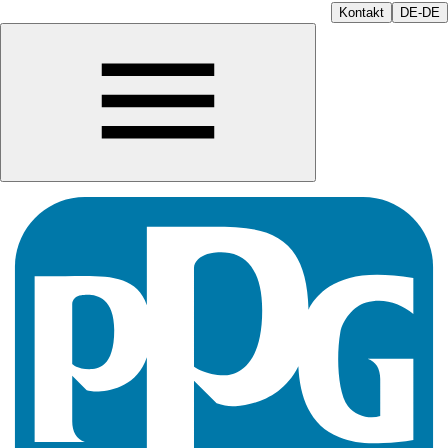
Kontakt
DE-DE