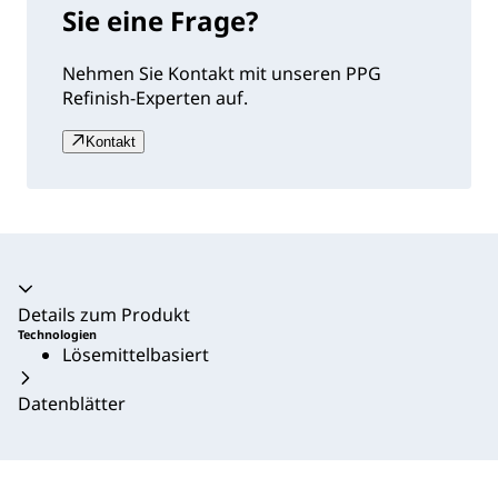
Sie eine Frage?
Nehmen Sie Kontakt mit unseren PPG
Refinish-Experten auf.
Kontakt
Akkordeon zusammengeklappt
Details zum Produkt
Technologien
Lösemittelbasiert
Datenblätter