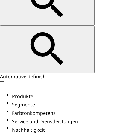
Automotive Refinish
Produkte
Segmente
Farbtonkompetenz
Service und Dienstleistungen
Nachhaltigkeit