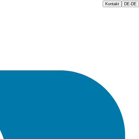
Kontakt
DE-DE