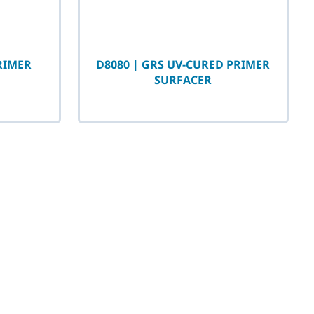
PRIMER
D8080 | GRS UV-CURED PRIMER
SURFACER