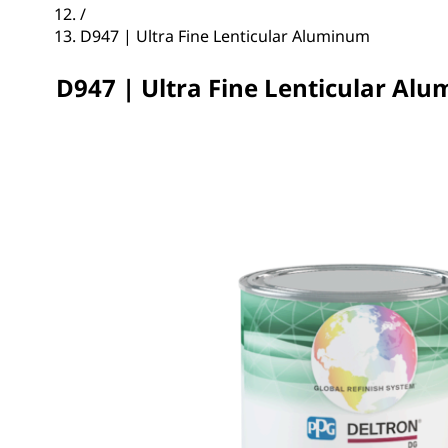
/
D947 | Ultra Fine Lenticular Aluminum
D947 | Ultra Fine Lenticular Al