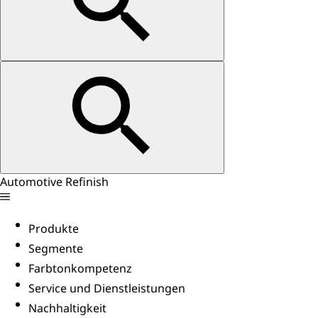
Automotive Refinish
Produkte
Segmente
Farbtonkompetenz
Service und Dienstleistungen
Nachhaltigkeit