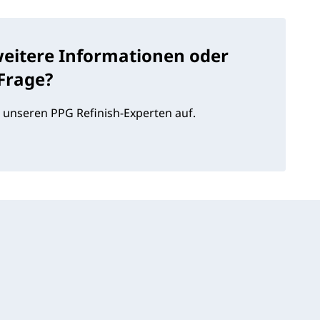
weitere Informationen oder
 Frage?
 unseren PPG Refinish-Experten auf.