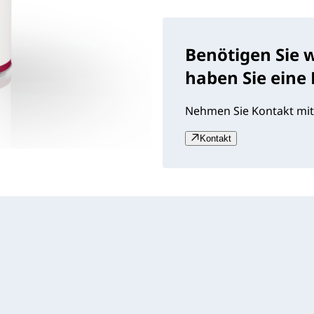
Benötigen Sie 
haben Sie eine
Nehmen Sie Kontakt mit
Kontakt