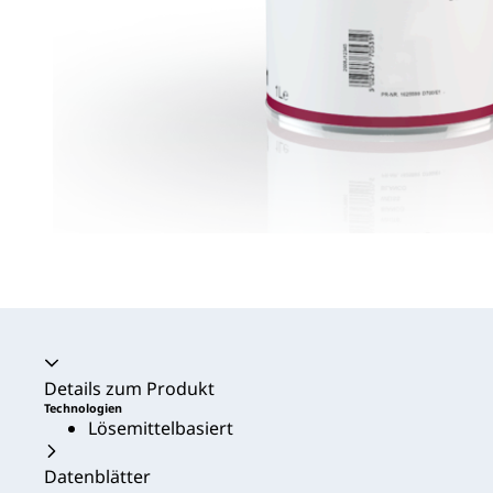
Akkordeon zusammengeklappt
Details zum Produkt
Technologien
Lösemittelbasiert
Datenblätter