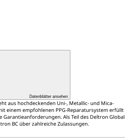
Datenblätter ansehen
ht aus hochdeckenden Uni-, Metallic- und Mica-
mit einem empfohlenen PPG-Reparatursystem erfüllt
ie Garantieanforderungen. Als Teil des Deltron Global
ltron BC über zahlreiche Zulassungen.