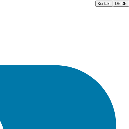
Kontakt
DE-DE