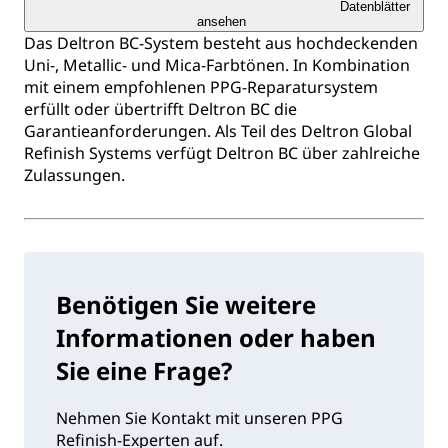
Datenblätter
ansehen
Das Deltron BC-System besteht aus hochdeckenden
Uni-, Metallic- und Mica-Farbtönen. In Kombination
mit einem empfohlenen PPG-Reparatursystem
erfüllt oder übertrifft Deltron BC die
Garantieanforderungen. Als Teil des Deltron Global
Refinish Systems verfügt Deltron BC über zahlreiche
Zulassungen.
Benötigen Sie weitere
Informationen oder haben
Sie eine Frage?
Nehmen Sie Kontakt mit unseren PPG
Refinish-Experten auf.