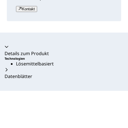
Kontakt
Akkordeon zusammengeklappt
Details zum Produkt
Technologien
Lösemittelbasiert
Datenblätter