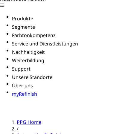
Produkte
Segmente
Farbtonkompetenz
Service und Dienstleistungen
Nachhaltigkeit
Weiterbildung
Support
Unsere Standorte
Über uns
myRefinish
PPG Home
/