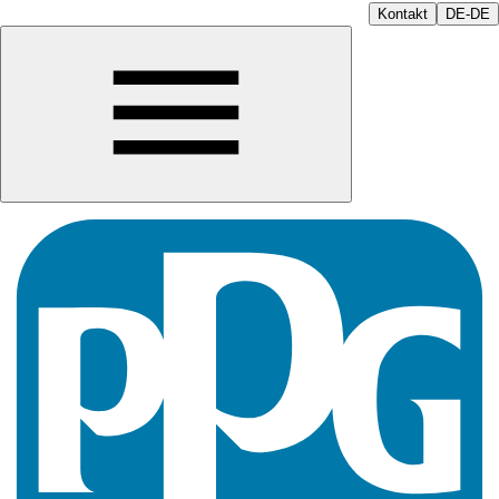
Kontakt
DE-DE