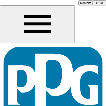
Kontakt
DE-DE