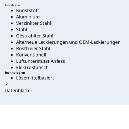
Substrate
Kunststoff
Aluminium
Verzinkter Stahl
Stahl
Gestrahlter Stahl
Alte/neue Lackierungen und OEM-Lackierungen
Rostfreier Stahl
Konventionell
Luftunterstützt Airless
Elektrostatisch
Technologien
Lösemittelbasiert
Datenblätter