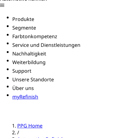
Produkte
Segmente
Farbtonkompetenz
Service und Dienstleistungen
Nachhaltigkeit
Weiterbildung
Support
Unsere Standorte
Über uns
myRefinish
PPG Home
/