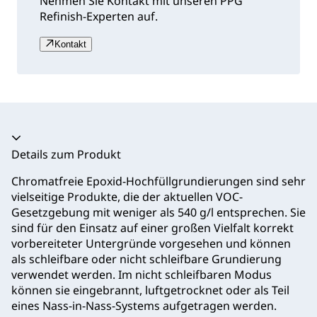
Nehmen Sie Kontakt mit unseren PPG
Refinish-Experten auf.
Kontakt
Akkordeon zusammengeklappt
Details zum Produkt
Chromatfreie Epoxid-Hochfüllgrundierungen sind sehr
vielseitige Produkte, die der aktuellen VOC-
Gesetzgebung mit weniger als 540 g/l entsprechen. Sie
sind für den Einsatz auf einer großen Vielfalt korrekt
vorbereiteter Untergründe vorgesehen und können
als schleifbare oder nicht schleifbare Grundierung
verwendet werden. Im nicht schleifbaren Modus
können sie eingebrannt, luftgetrocknet oder als Teil
eines Nass-in-Nass-Systems aufgetragen werden.