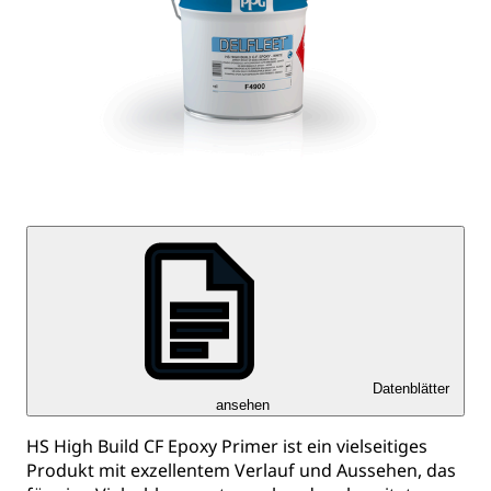
Datenblätter
ansehen
HS High Build CF Epoxy Primer ist ein vielseitiges
Produkt mit exzellentem Verlauf und Aussehen, das