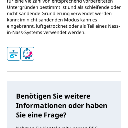
für eine Vielzahl von entsprechend vorbereiteten
Untergründen bestimmt ist und als schleifende oder
nicht sandende Grundierung verwendet werden
kann; im nicht sandenden Modus kann es
eingebrannt, luftgetrocknet oder als Teil eines Nass-
in-Nass-Systems verwendet werden.
Benötigen Sie weitere
Informationen oder haben
Sie eine Frage?