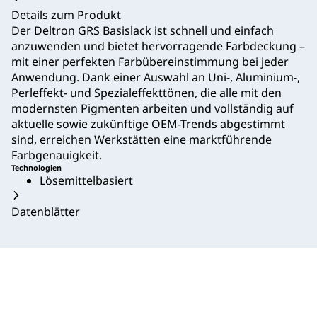
Details zum Produkt
Der Deltron GRS Basislack ist schnell und einfach
anzuwenden und bietet hervorragende Farbdeckung –
mit einer perfekten Farbübereinstimmung bei jeder
Anwendung. Dank einer Auswahl an Uni-, Aluminium-,
Perleffekt- und Spezialeffekttönen, die alle mit den
modernsten Pigmenten arbeiten und vollständig auf
aktuelle sowie zukünftige OEM-Trends abgestimmt
sind, erreichen Werkstätten eine marktführende
Farbgenauigkeit.
Technologien
Lösemittelbasiert
Datenblätter