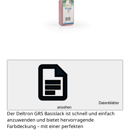
Datenblätter
ansehen
Der Deltron GRS Basislack ist schnell und einfach
anzuwenden und bietet hervorragende
Farbdeckung – mit einer perfekten