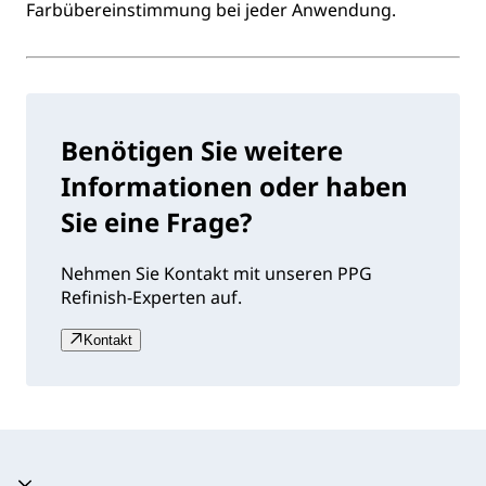
Farbübereinstimmung bei jeder Anwendung.
Benötigen Sie weitere
Informationen oder haben
Sie eine Frage?
Nehmen Sie Kontakt mit unseren PPG
Refinish-Experten auf.
Kontakt
Akkordeon zusammengeklappt