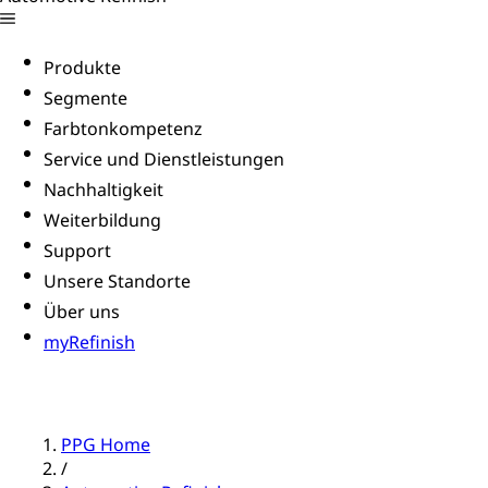
Produkte
Segmente
Farbtonkompetenz
Service und Dienstleistungen
Nachhaltigkeit
Weiterbildung
Support
Unsere Standorte
Über uns
myRefinish
PPG Home
/