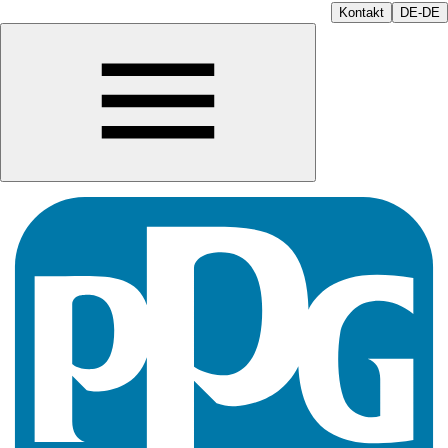
Kontakt
DE-DE