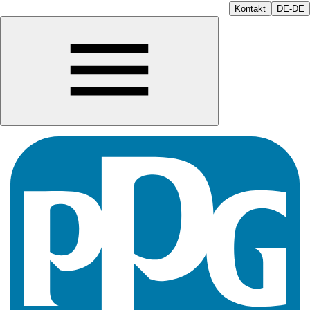
Kontakt
DE-DE