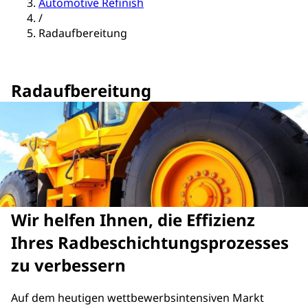
Automotive Refinish
/
Radaufbereitung
Radaufbereitung
Wir helfen Ihnen, die Effizienz
Ihres Radbeschichtungsprozesses
zu verbessern
Auf dem heutigen wettbewerbsintensiven Markt