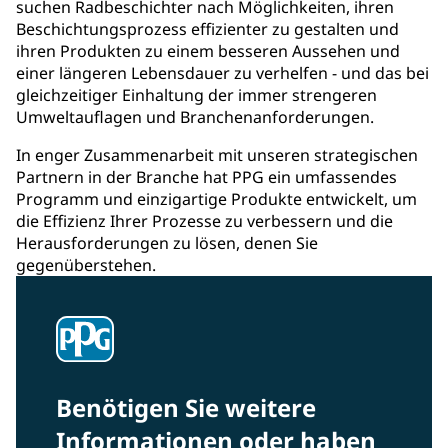
suchen Radbeschichter nach Möglichkeiten, ihren
Beschichtungsprozess effizienter zu gestalten und
ihren Produkten zu einem besseren Aussehen und
einer längeren Lebensdauer zu verhelfen - und das bei
gleichzeitiger Einhaltung der immer strengeren
Umweltauflagen und Branchenanforderungen.
In enger Zusammenarbeit mit unseren strategischen
Partnern in der Branche hat PPG ein umfassendes
Programm und einzigartige Produkte entwickelt, um
die Effizienz Ihrer Prozesse zu verbessern und die
Herausforderungen zu lösen, denen Sie
gegenüberstehen.
Benötigen Sie weitere
Informationen oder haben