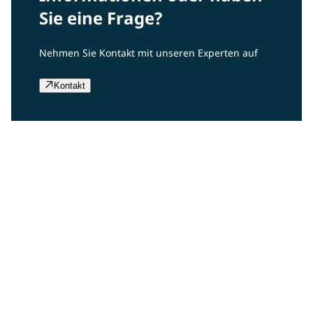
Sie eine Frage?
Nehmen Sie Kontakt mit unseren Experten auf
Kontakt