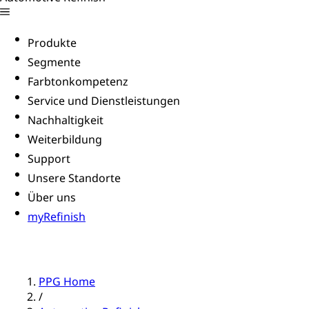
Produkte
Segmente
Farbtonkompetenz
Service und Dienstleistungen
Nachhaltigkeit
Weiterbildung
Support
Unsere Standorte
Über uns
myRefinish
PPG Home
/