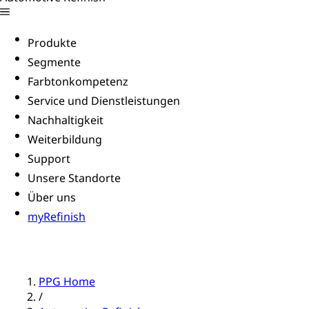
Produkte
Segmente
Farbtonkompetenz
Service und Dienstleistungen
Nachhaltigkeit
Weiterbildung
Support
Unsere Standorte
Über uns
myRefinish
PPG Home
/