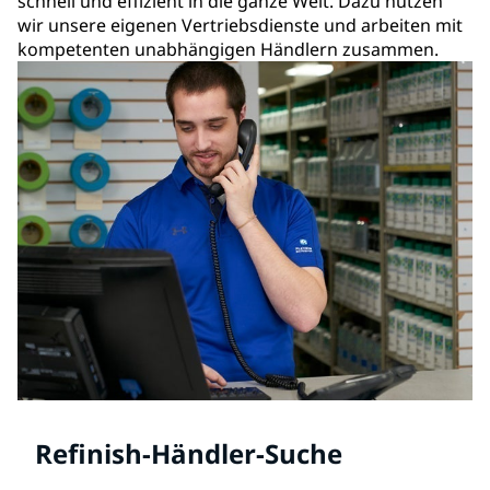
schnell und effizient in die ganze Welt. Dazu nutzen
wir unsere eigenen Vertriebsdienste und arbeiten mit
kompetenten unabhängigen Händlern zusammen.
Refinish-Händler-Suche