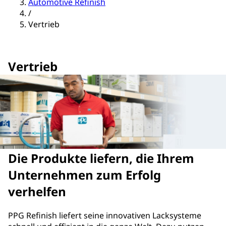
Automotive Refinish
/
Vertrieb
Vertrieb
Die Produkte liefern, die Ihrem
Unternehmen zum Erfolg
verhelfen
PPG Refinish liefert seine innovativen Lacksysteme