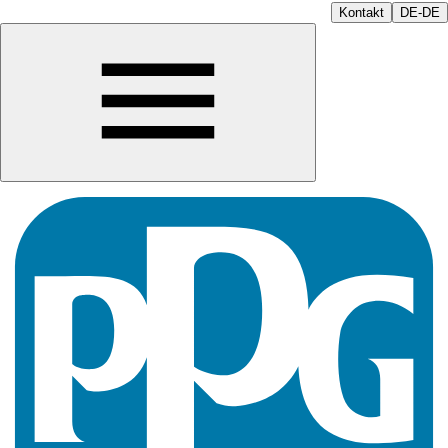
Kontakt
DE-DE