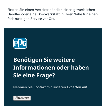
Finden Sie einen Vertriebshändler, einen gewerblichen
Händler oder eine Lkw-Werkstatt in Ihrer Nähe für einen
fachkundigen Service vor Ort.
Benötigen Sie weitere
Informationen oder haben
Sie eine Frage?
Nehmen Sie Kontakt mit unseren Experten auf
Kontakt