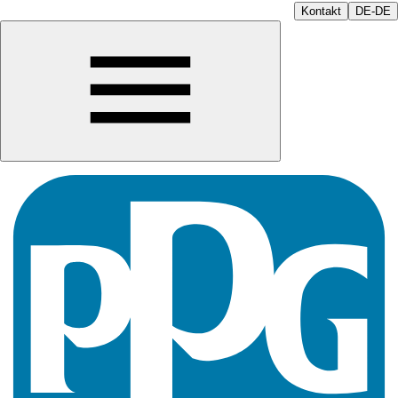
Kontakt
DE-DE