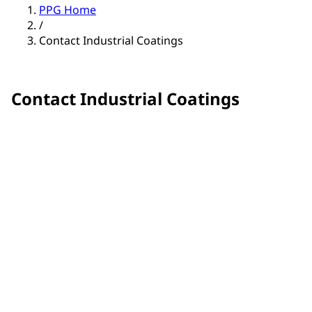
PPG Home
/
Contact Industrial Coatings
Contact Industrial Coatings