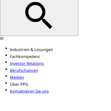
Industrien & Lösungen
Fachkompetenz
Investor Relations
Berufschancen
Medien
Über PPG
Kontaktieren Sie uns