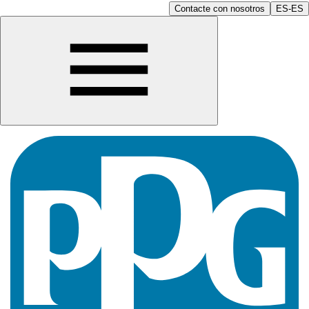
Contacte con nosotros
ES-ES