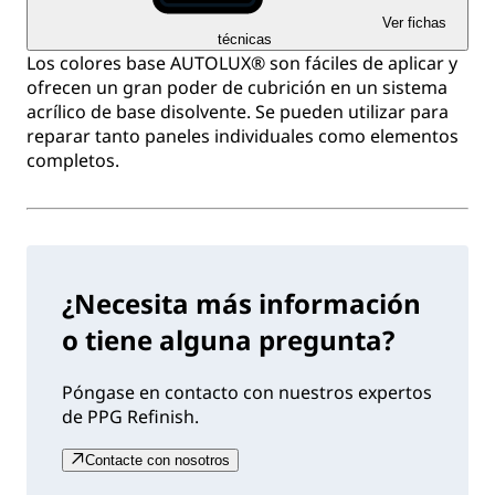
Ver fichas
técnicas
Los colores base AUTOLUX® son fáciles de aplicar y
ofrecen un gran poder de cubrición en un sistema
acrílico de base disolvente. Se pueden utilizar para
reparar tanto paneles individuales como elementos
completos.
¿Necesita más información
o tiene alguna pregunta?
Póngase en contacto con nuestros expertos
de PPG Refinish.
Contacte con nosotros