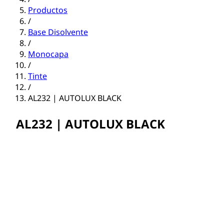
Productos
/
Base Disolvente
/
Monocapa
/
Tinte
/
AL232 | AUTOLUX BLACK
AL232 | AUTOLUX BLACK