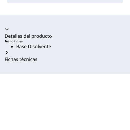
Acordeón colapsado
Detalles del producto
Tecnologías
Base Disolvente
Fichas técnicas