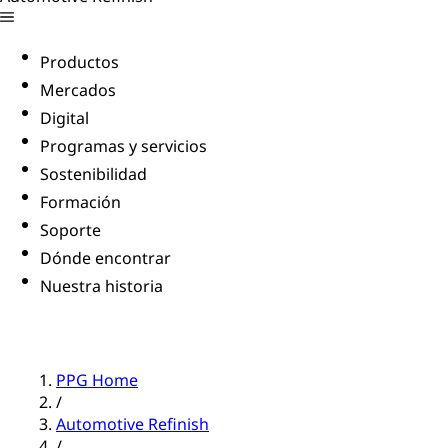
Productos
Mercados
Digital
Programas y servicios
Sostenibilidad
Formación
Soporte
Dónde encontrar
Nuestra historia
PPG Home
/
Automotive Refinish
/