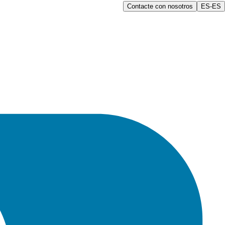
Contacte con nosotros
ES-ES