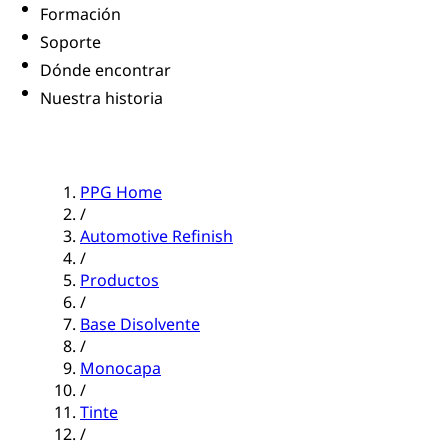
Formación
Soporte
Dónde encontrar
Nuestra historia
PPG Home
/
Automotive Refinish
/
Productos
/
Base Disolvente
/
Monocapa
/
Tinte
/