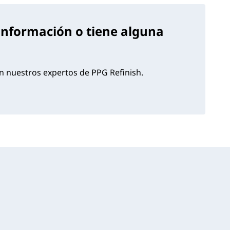
información o tiene alguna
 nuestros expertos de PPG Refinish.