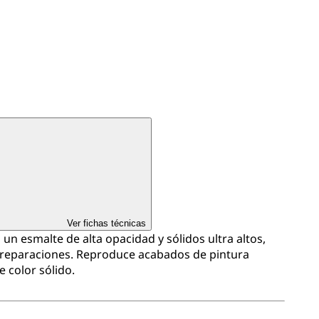
Ver fichas técnicas
n esmalte de alta opacidad y sólidos ultra altos,
 reparaciones. Reproduce acabados de pintura
e color sólido.