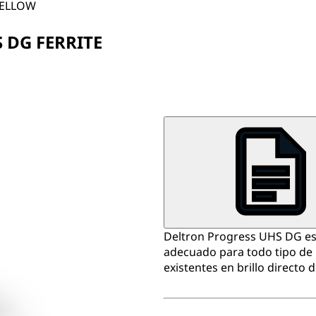
YELLOW
 DG FERRITE
Deltron Progress UHS DG es u
adecuado para todo tipo de
existentes en brillo directo d