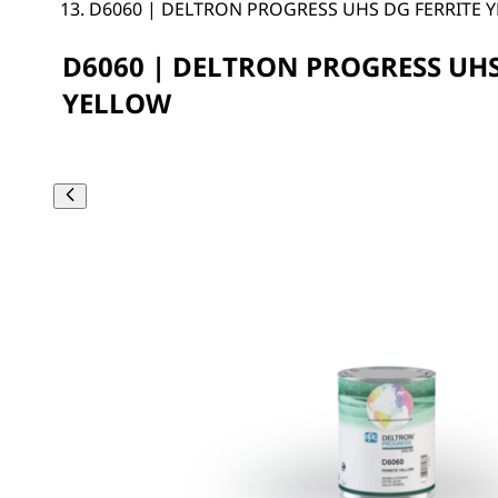
D6060 | DELTRON PROGRESS UHS DG FERRITE 
D6060 | DELTRON PROGRESS UHS
YELLOW