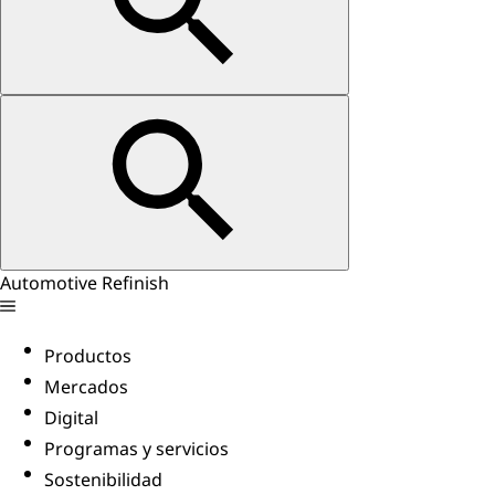
Automotive Refinish
Productos
Mercados
Digital
Programas y servicios
Sostenibilidad