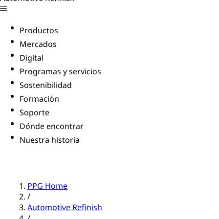
Productos
Mercados
Digital
Programas y servicios
Sostenibilidad
Formación
Soporte
Dónde encontrar
Nuestra historia
PPG Home
/
Automotive Refinish
/