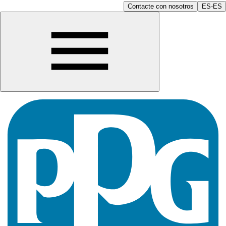
Contacte con nosotros
ES-ES