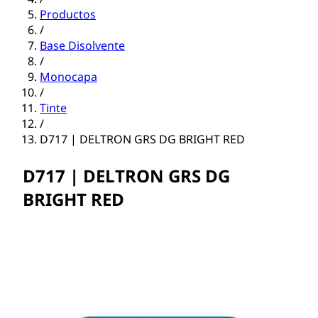
Productos
/
Base Disolvente
/
Monocapa
/
Tinte
/
D717 | DELTRON GRS DG BRIGHT RED
D717 | DELTRON GRS DG
BRIGHT RED