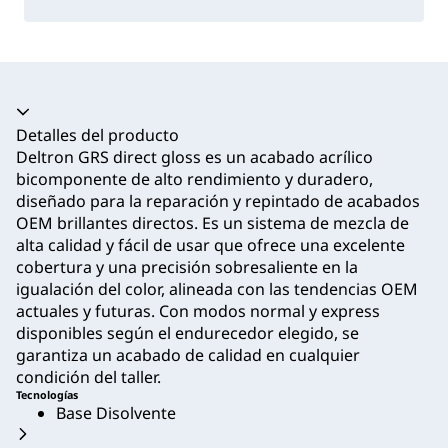
Acordeón colapsado
Detalles del producto
Deltron GRS direct gloss es un acabado acrílico
bicomponente de alto rendimiento y duradero,
diseñado para la reparación y repintado de acabados
OEM brillantes directos. Es un sistema de mezcla de
alta calidad y fácil de usar que ofrece una excelente
cobertura y una precisión sobresaliente en la
igualación del color, alineada con las tendencias OEM
actuales y futuras. Con modos normal y express
disponibles según el endurecedor elegido, se
garantiza un acabado de calidad en cualquier
condición del taller.
Tecnologías
Base Disolvente