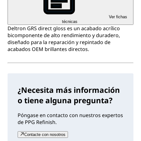
Ver fichas
técnicas
Deltron GRS direct gloss es un acabado acrílico
bicomponente de alto rendimiento y duradero,
diseñado para la reparación y repintado de
acabados OEM brillantes directos.
¿Necesita más información
o tiene alguna pregunta?
Póngase en contacto con nuestros expertos
de PPG Refinish.
Contacte con nosotros