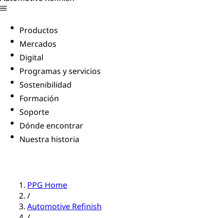
Productos
Mercados
Digital
Programas y servicios
Sostenibilidad
Formación
Soporte
Dónde encontrar
Nuestra historia
PPG Home
/
Automotive Refinish
/