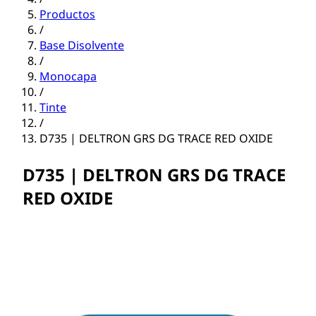
Productos
/
Base Disolvente
/
Monocapa
/
Tinte
/
D735 | DELTRON GRS DG TRACE RED OXIDE
D735 | DELTRON GRS DG TRACE
RED OXIDE