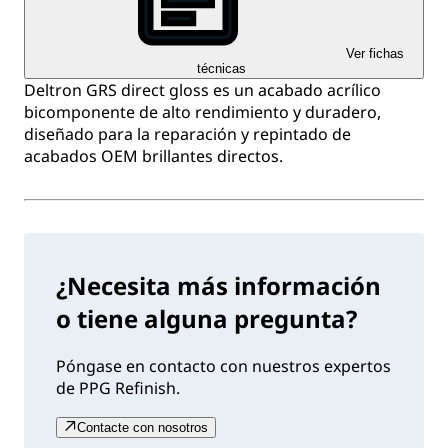
Ver fichas
técnicas
Deltron GRS direct gloss es un acabado acrílico
bicomponente de alto rendimiento y duradero,
diseñado para la reparación y repintado de
acabados OEM brillantes directos.
¿Necesita más información
o tiene alguna pregunta?
Póngase en contacto con nuestros expertos
de PPG Refinish.
Contacte con nosotros