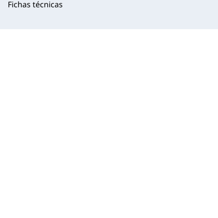
Fichas técnicas