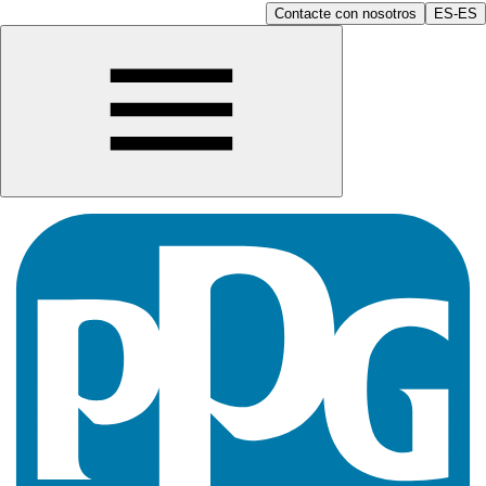
Contacte con nosotros
ES-ES