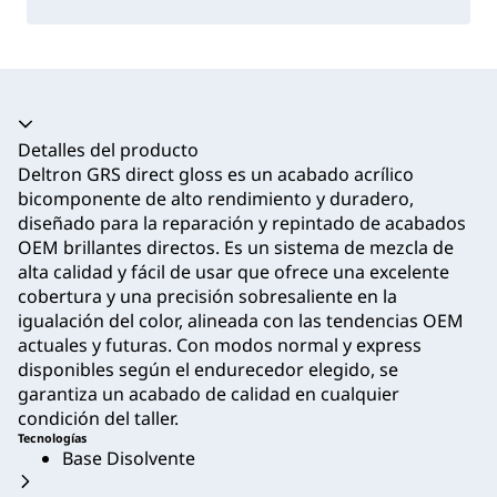
Acordeón colapsado
Detalles del producto
Deltron GRS direct gloss es un acabado acrílico
bicomponente de alto rendimiento y duradero,
diseñado para la reparación y repintado de acabados
OEM brillantes directos. Es un sistema de mezcla de
alta calidad y fácil de usar que ofrece una excelente
cobertura y una precisión sobresaliente en la
igualación del color, alineada con las tendencias OEM
actuales y futuras. Con modos normal y express
disponibles según el endurecedor elegido, se
garantiza un acabado de calidad en cualquier
condición del taller.
Tecnologías
Base Disolvente