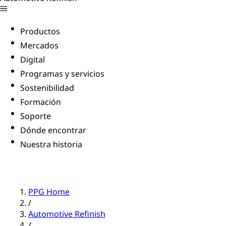
Productos
Mercados
Digital
Programas y servicios
Sostenibilidad
Formación
Soporte
Dónde encontrar
Nuestra historia
PPG Home
/
Automotive Refinish
/