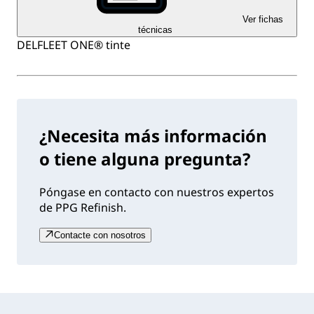
Ver fichas
técnicas
DELFLEET ONE® tinte
¿Necesita más información
o tiene alguna pregunta?
Póngase en contacto con nuestros expertos
de PPG Refinish.
Contacte con nosotros