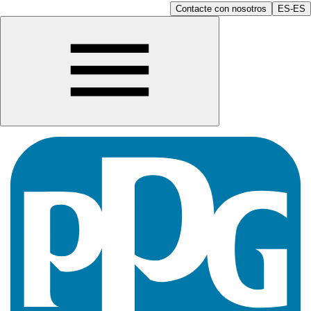
Contacte con nosotros
ES-ES