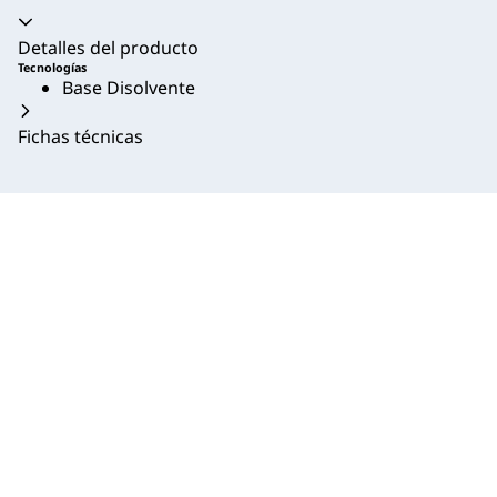
Acordeón colapsado
Detalles del producto
Tecnologías
Base Disolvente
Fichas técnicas