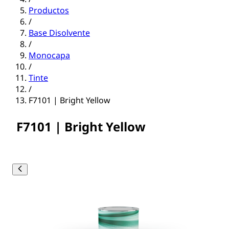
Productos
/
Base Disolvente
/
Monocapa
/
Tinte
/
F7101 | Bright Yellow
F7101 | Bright Yellow