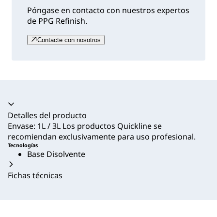
Póngase en contacto con nuestros expertos
de PPG Refinish.
Contacte con nosotros
Acordeón colapsado
Detalles del producto
Envase: 1L / 3L Los productos Quickline se
recomiendan exclusivamente para uso profesional.
Tecnologías
Base Disolvente
Fichas técnicas