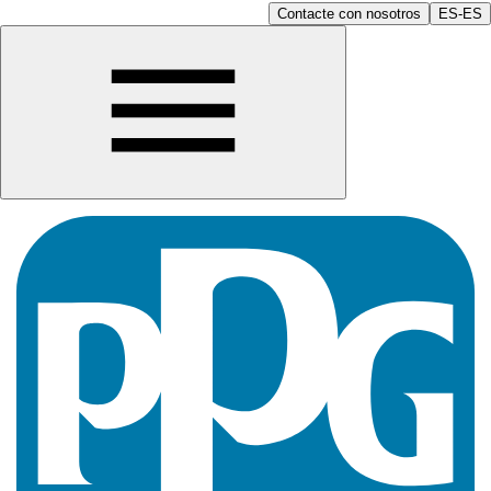
Contacte con nosotros
ES-ES