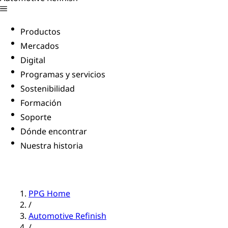
Productos
Mercados
Digital
Programas y servicios
Sostenibilidad
Formación
Soporte
Dónde encontrar
Nuestra historia
PPG Home
/
Automotive Refinish
/