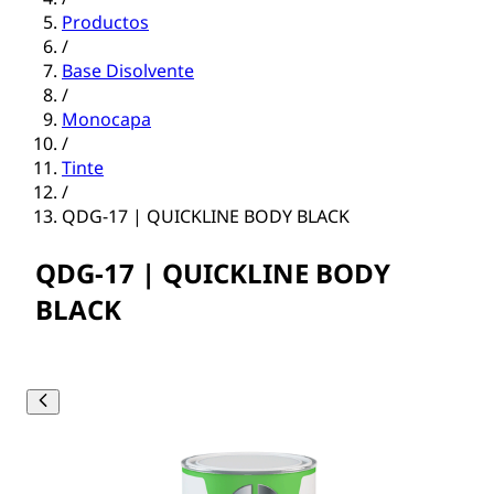
Productos
/
Base Disolvente
/
Monocapa
/
Tinte
/
QDG-17 | QUICKLINE BODY BLACK
QDG-17 | QUICKLINE BODY
BLACK