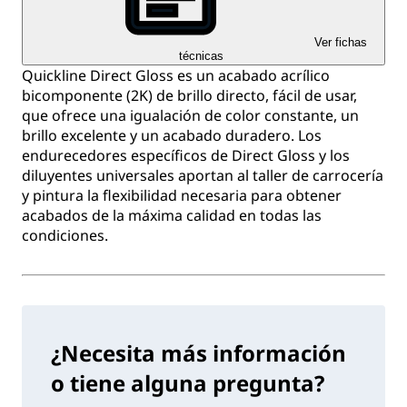
Ver fichas
técnicas
Quickline Direct Gloss es un acabado acrílico
bicomponente (2K) de brillo directo, fácil de usar,
que ofrece una igualación de color constante, un
brillo excelente y un acabado duradero. Los
endurecedores específicos de Direct Gloss y los
diluyentes universales aportan al taller de carrocería
y pintura la flexibilidad necesaria para obtener
acabados de la máxima calidad en todas las
condiciones.
¿Necesita más información
o tiene alguna pregunta?