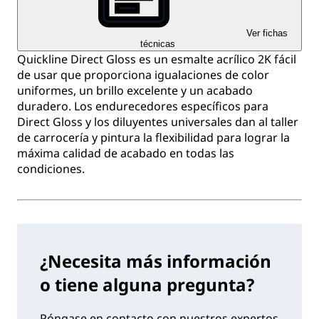
Ver fichas
técnicas
Quickline Direct Gloss es un esmalte acrílico 2K fácil
de usar que proporciona igualaciones de color
uniformes, un brillo excelente y un acabado
duradero. Los endurecedores específicos para
Direct Gloss y los diluyentes universales dan al taller
de carrocería y pintura la flexibilidad para lograr la
máxima calidad de acabado en todas las
condiciones.
¿Necesita más información
o tiene alguna pregunta?
Póngase en contacto con nuestros expertos