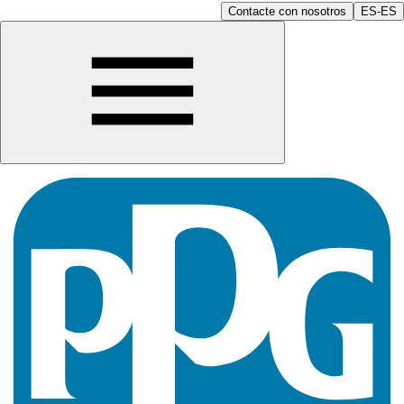
Contacte con nosotros
ES-ES