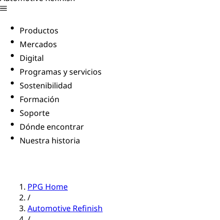
Productos
Mercados
Digital
Programas y servicios
Sostenibilidad
Formación
Soporte
Dónde encontrar
Nuestra historia
PPG Home
/
Automotive Refinish
/