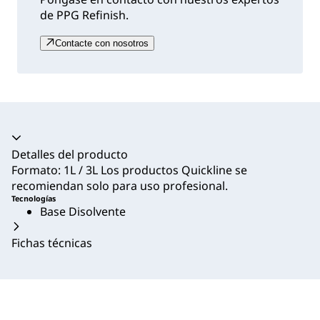
de PPG Refinish.
Contacte con nosotros
Acordeón colapsado
Detalles del producto
Formato: 1L / 3L Los productos Quickline se
recomiendan solo para uso profesional.
Tecnologías
Base Disolvente
Fichas técnicas