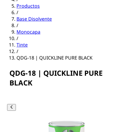
Productos
/
Base Disolvente
/
Monocapa
/
Tinte
/
QDG-18 | QUICKLINE PURE BLACK
QDG-18 | QUICKLINE PURE
BLACK