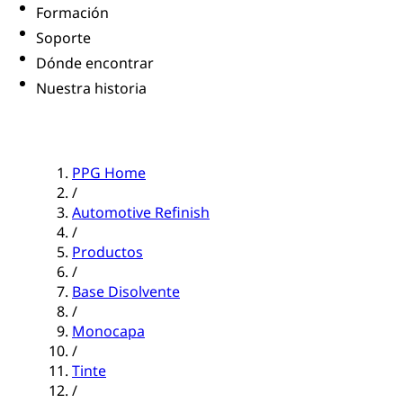
Formación
Soporte
Dónde encontrar
Nuestra historia
PPG Home
/
Automotive Refinish
/
Productos
/
Base Disolvente
/
Monocapa
/
Tinte
/