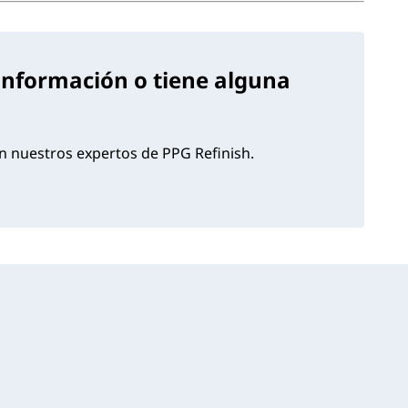
información o tiene alguna
 nuestros expertos de PPG Refinish.