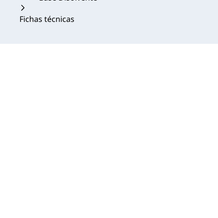
Fichas técnicas