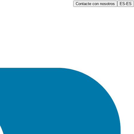
Contacte con nosotros
ES-ES