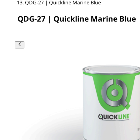
QDG-27 | Quickline Marine Blue
QDG-27 | Quickline Marine Blue