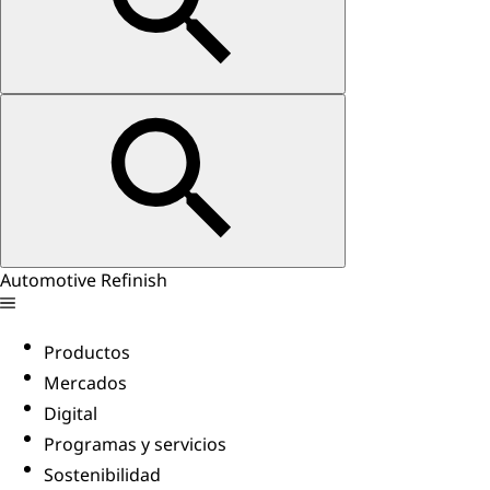
Automotive Refinish
Productos
Mercados
Digital
Programas y servicios
Sostenibilidad