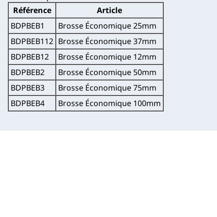
Référence
Article
BDPBEB1
Brosse Économique 25mm
BDPBEB112
Brosse Économique 37mm
BDPBEB12
Brosse Économique 12mm
BDPBEB2
Brosse Économique 50mm
BDPBEB3
Brosse Économique 75mm
BDPBEB4
Brosse Économique 100mm