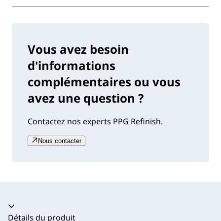
Vous avez besoin
d'informations
complémentaires ou vous
avez une question ?
Contactez nos experts PPG Refinish.
Nous contacter
Accordéon fermé
Détails du produit