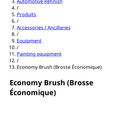
Automotive Refinish
/
Produits
/
Accessories / Ancillaries
/
Equipment
/
Painting equipment
/
Economy Brush (Brosse Économique)
Economy Brush (Brosse
Économique)