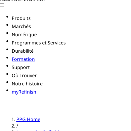
Produits
Marchés
Numérique
Programmes et Services
Durabilité
Formation
Support
Où Trouver
Notre histoire
myRefinish
PPG Home
/