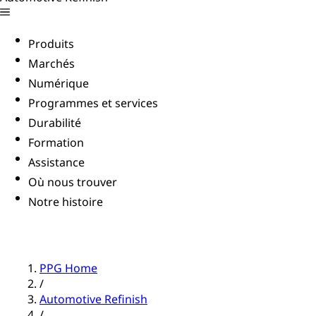
Produits
Marchés
Numérique
Programmes et services
Durabilité
Formation
Assistance
Où nous trouver
Notre histoire
PPG Home
/
Automotive Refinish
/