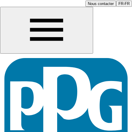
Nous contacter
FR-FR