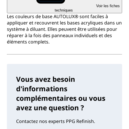
Voir les fiches
techniques
Les couleurs de base AUTOLUX® sont faciles à
appliquer et recouvrent les bases acryliques dans un
système à diluant. Elles peuvent être utilisées pour
réparer à la fois des panneaux individuels et des
éléments complets.
Vous avez besoin
d'informations
complémentaires ou vous
avez une question ?
Contactez nos experts PPG Refinish.