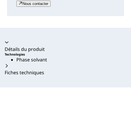
Nous contacter
Accordéon fermé
Détails du produit
Technologies
Phase solvant
Fiches techniques