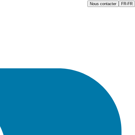
Nous contacter
FR-FR