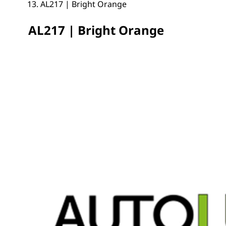
AL217 | Bright Orange
AL217 | Bright Orange