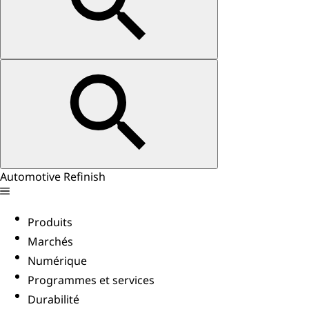
Automotive Refinish
Produits
Marchés
Numérique
Programmes et services
Durabilité