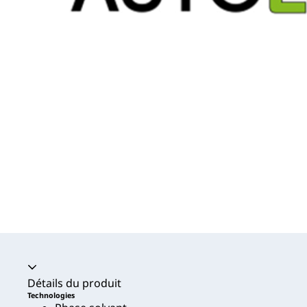
Accordéon fermé
Détails du produit
Technologies