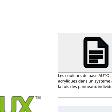
Les couleurs de base AUTOLU
acryliques dans un système à
la fois des panneaux individ