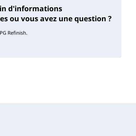
in d'informations
s ou vous avez une question ?
PG Refinish.