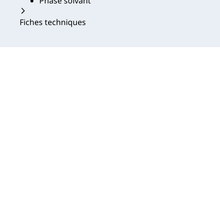
Phase solvant
Fiches techniques