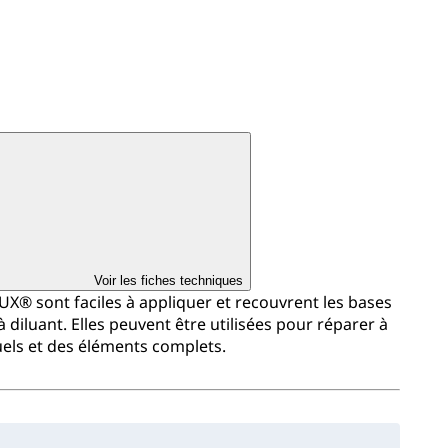
Voir les fiches techniques
X® sont faciles à appliquer et recouvrent les bases
 diluant. Elles peuvent être utilisées pour réparer à
uels et des éléments complets.