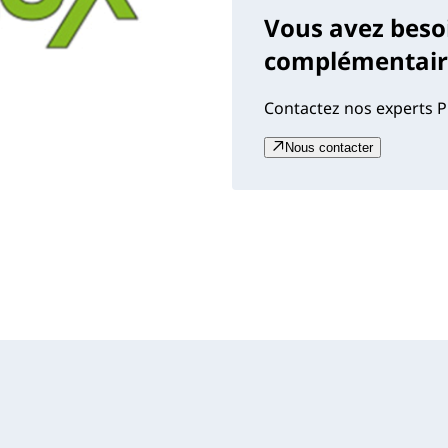
Vous avez beso
complémentaire
Contactez nos experts P
Nous contacter