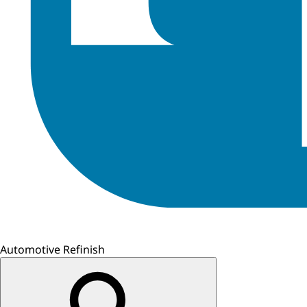
Automotive Refinish