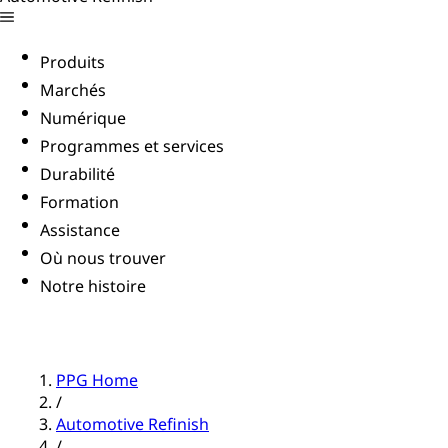
Produits
Marchés
Numérique
Programmes et services
Durabilité
Formation
Assistance
Où nous trouver
Notre histoire
PPG Home
/
Automotive Refinish
/