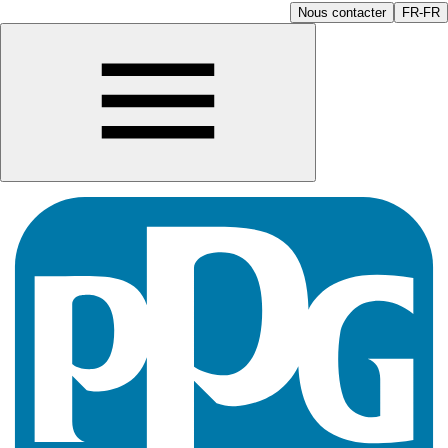
Nous contacter
FR-FR