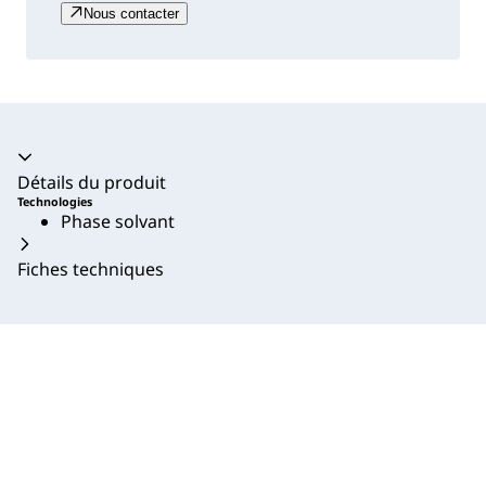
Nous contacter
Accordéon fermé
Détails du produit
Technologies
Phase solvant
Fiches techniques