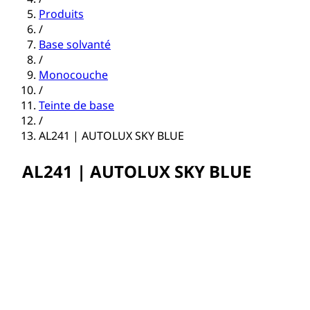
Produits
/
Base solvanté
/
Monocouche
/
Teinte de base
/
AL241 | AUTOLUX SKY BLUE
AL241 | AUTOLUX SKY BLUE