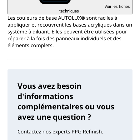
Voir les fiches
techniques
Les couleurs de base AUTOLUX® sont faciles à
appliquer et recouvrent les bases acryliques dans un
système à diluant. Elles peuvent être utilisées pour
réparer à la fois des panneaux individuels et des
éléments complets.
Vous avez besoin
d'informations
complémentaires ou vous
avez une question ?
Contactez nos experts PPG Refinish.