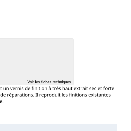
Voir les fiches techniques
n vernis de finition à très haut extrait sec et forte
de réparations. Il reproduit les finitions existantes
e.