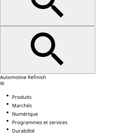
Automotive Refinish
Produits
Marchés
Numérique
Programmes et services
Durabilité