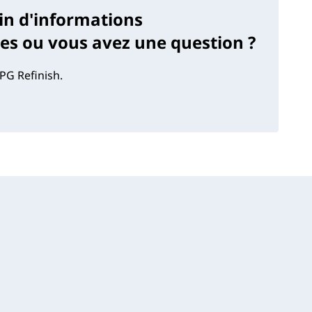
in d'informations
s ou vous avez une question ?
PG Refinish.