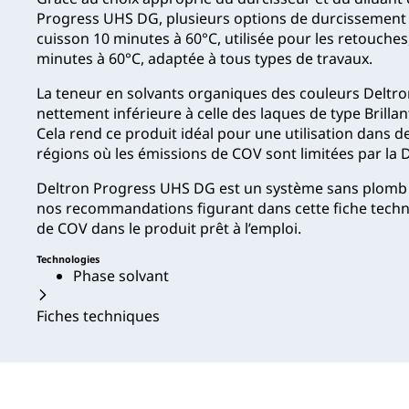
Progress UHS DG, plusieurs options de durcissement d
cuisson 10 minutes à 60°C, utilisée pour les retouches
minutes à 60°C, adaptée à tous types de travaux.
La teneur en solvants organiques des couleurs Deltr
nettement inférieure à celle des laques de type Brilla
Cela rend ce produit idéal pour une utilisation dans d
régions où les émissions de COV sont limitées par la 
Deltron Progress UHS DG est un système sans plomb 
nos recommandations figurant dans cette fiche techni
de COV dans le produit prêt à l’emploi.
Technologies
Phase solvant
Fiches techniques