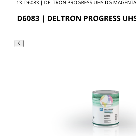
D6083 | DELTRON PROGRESS UHS DG MAGENT
D6083 | DELTRON PROGRESS UH