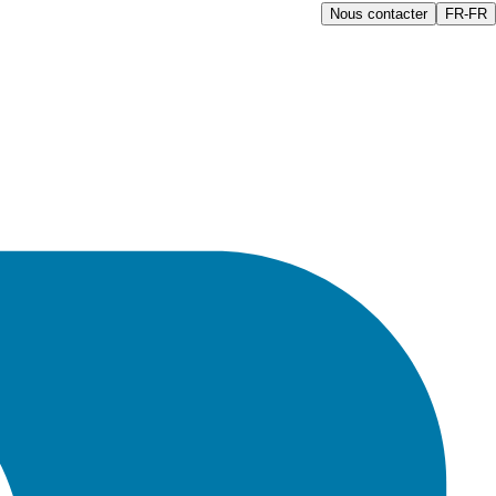
Nous contacter
FR-FR