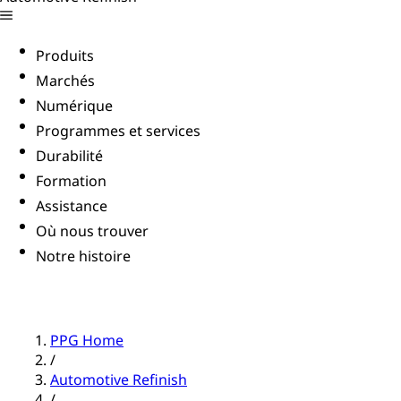
Produits
Marchés
Numérique
Programmes et services
Durabilité
Formation
Assistance
Où nous trouver
Notre histoire
PPG Home
/
Automotive Refinish
/