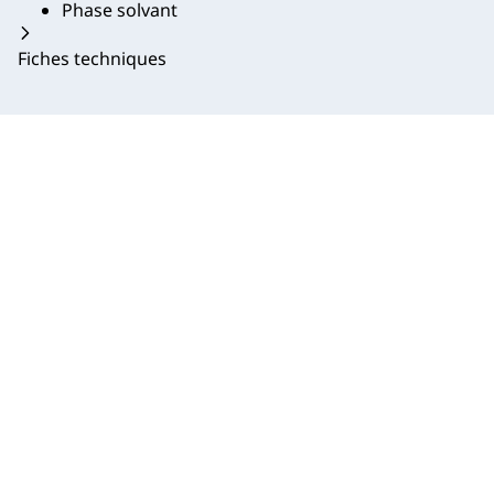
Phase solvant
Fiches techniques