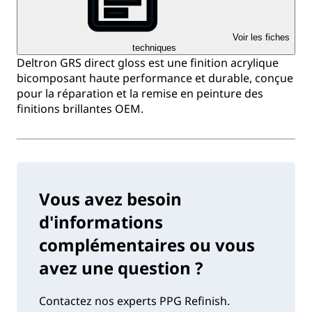
Voir les fiches
techniques
Deltron GRS direct gloss est une finition acrylique
bicomposant haute performance et durable, conçue
pour la réparation et la remise en peinture des
finitions brillantes OEM.
Vous avez besoin
d'informations
complémentaires ou vous
avez une question ?
Contactez nos experts PPG Refinish.