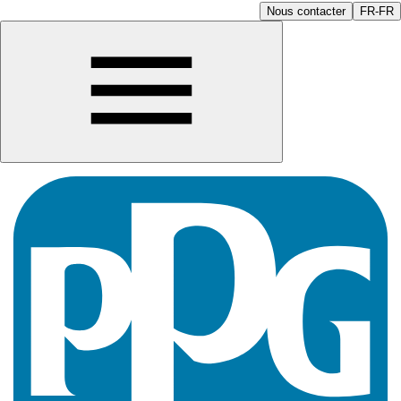
Nous contacter
FR-FR