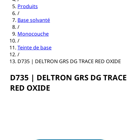
Produits
/
Base solvanté
/
Monocouche
/
Teinte de base
/
D735 | DELTRON GRS DG TRACE RED OXIDE
D735 | DELTRON GRS DG TRACE
RED OXIDE