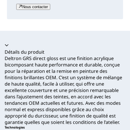
Nous contacter
Accordéon fermé
Détails du produit
Deltron GRS direct gloss est une finition acrylique
bicomposant haute performance et durable, conçue
pour la réparation et la remise en peinture des
finitions brillantes OEM. C’est un système de mélange
de haute qualité, facile à utiliser, qui offre une
excellente couverture et une précision remarquable
dans l’ajustement des teintes, en accord avec les
tendances OEM actuelles et futures. Avec des modes
normal et express disponibles grâce au choix
approprié du durcisseur, une finition de qualité est
garantie quelles que soient les conditions de l’atelier.
Technologies