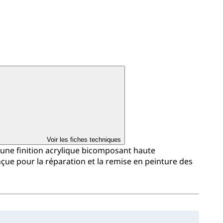
Voir les fiches techniques
 une finition acrylique bicomposant haute
çue pour la réparation et la remise en peinture des