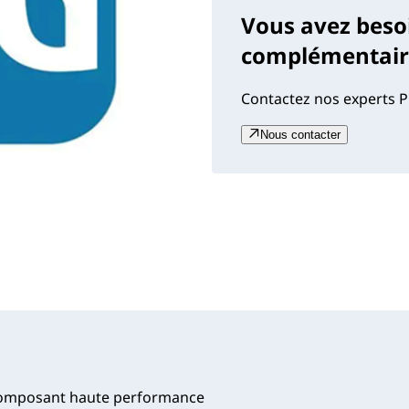
Vous avez beso
complémentaire
Contactez nos experts P
Nous contacter
bicomposant haute performance