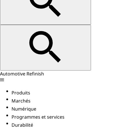
Automotive Refinish
Produits
Marchés
Numérique
Programmes et services
Durabilité