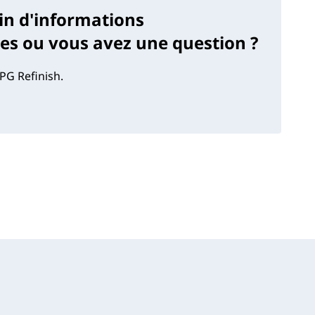
in d'informations
s ou vous avez une question ?
PG Refinish.