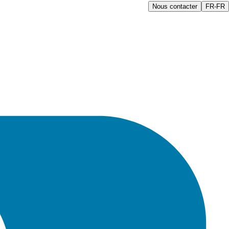
Nous contacter
FR-FR