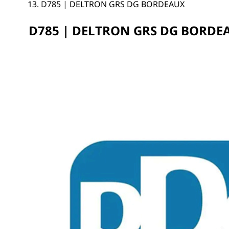
D785 | DELTRON GRS DG BORDEAUX
D785 | DELTRON GRS DG BORDE