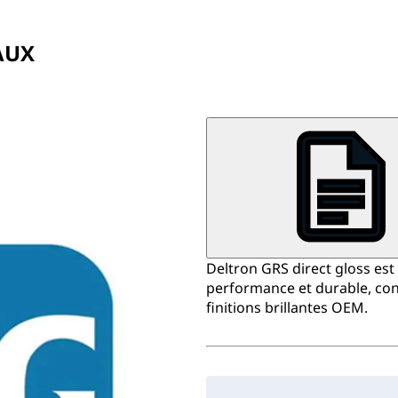
AUX
Deltron GRS direct gloss est
performance et durable, con
finitions brillantes OEM.