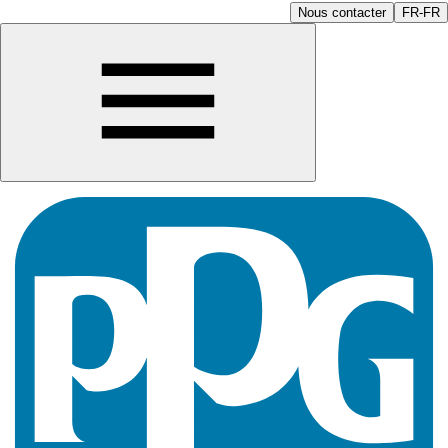
Nous contacter
FR-FR