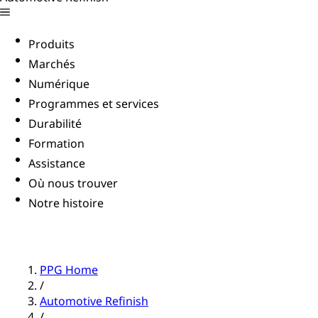
Produits
Marchés
Numérique
Programmes et services
Durabilité
Formation
Assistance
Où nous trouver
Notre histoire
PPG Home
/
Automotive Refinish
/