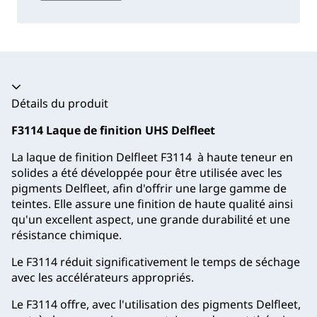
Accordéon fermé
Détails du produit
F3114 Laque de finition UHS Delfleet
La laque de finition Delfleet F3114 à haute teneur en
solides a été développée pour être utilisée avec les
pigments Delfleet, afin d'offrir une large gamme de
teintes. Elle assure une finition de haute qualité ainsi
qu'un excellent aspect, une grande durabilité et une
résistance chimique.
Le F3114 réduit significativement le temps de séchage
avec les accélérateurs appropriés.
Le F3114 offre, avec l'utilisation des pigments Delfleet,