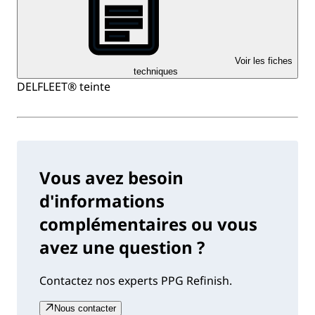
Voir les fiches
techniques
DELFLEET® teinte
Vous avez besoin
d'informations
complémentaires ou vous
avez une question ?
Contactez nos experts PPG Refinish.
Nous contacter