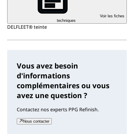
Voir les fiches
techniques
DELFLEET® teinte
Vous avez besoin
d'informations
complémentaires ou vous
avez une question ?
Contactez nos experts PPG Refinish.
Nous contacter