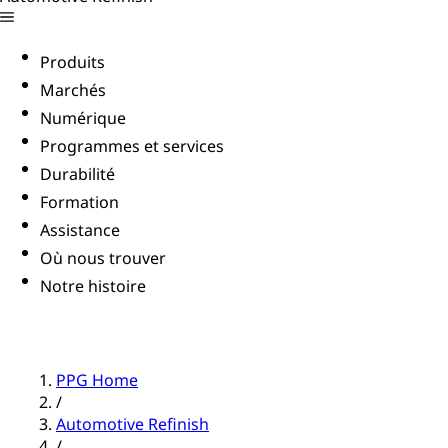
Produits
Marchés
Numérique
Programmes et services
Durabilité
Formation
Assistance
Où nous trouver
Notre histoire
PPG Home
/
Automotive Refinish
/