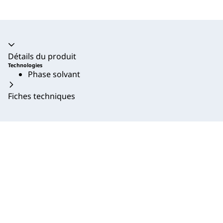
Accordéon fermé
Détails du produit
Technologies
Phase solvant
Fiches techniques