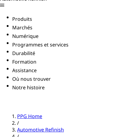
Produits
Marchés
Numérique
Programmes et services
Durabilité
Formation
Assistance
Où nous trouver
Notre histoire
PPG Home
/
Automotive Refinish
/