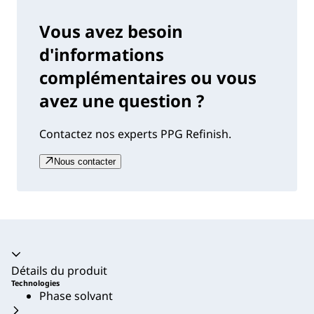
Vous avez besoin
d'informations
complémentaires ou vous
avez une question ?
Contactez nos experts PPG Refinish.
Nous contacter
Accordéon fermé
Détails du produit
Technologies
Phase solvant