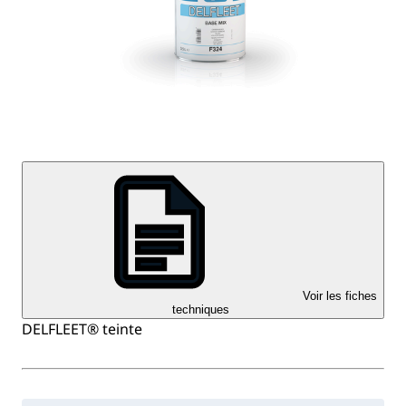
Voir les fiches
techniques
DELFLEET® teinte