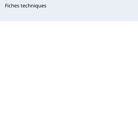
Fiches techniques