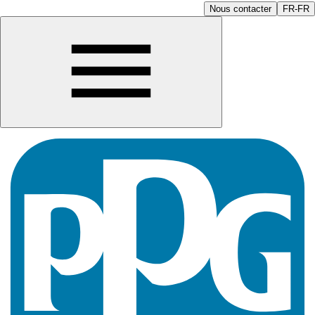
Nous contacter
FR-FR