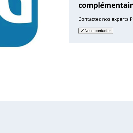
complémentaire
Contactez nos experts P
Nous contacter