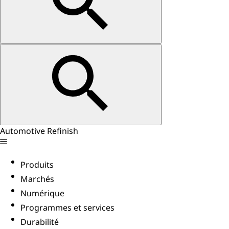
Automotive Refinish
Produits
Marchés
Numérique
Programmes et services
Durabilité