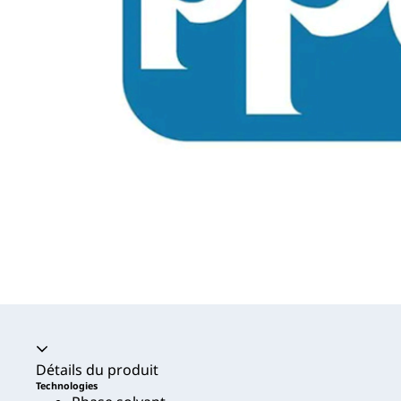
Accordéon fermé
Détails du produit
Technologies