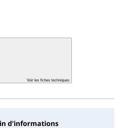
Voir les fiches techniques
in d'informations