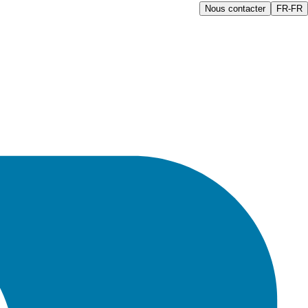
Nous contacter
FR-FR