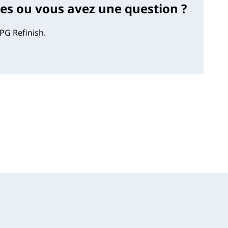
s ou vous avez une question ?
PG Refinish.