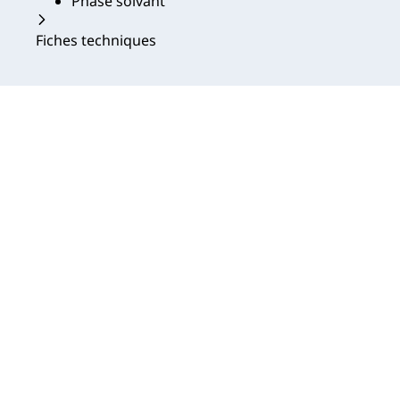
Phase solvant
Fiches techniques