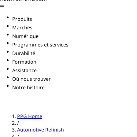
Produits
Marchés
Numérique
Programmes et services
Durabilité
Formation
Assistance
Où nous trouver
Notre histoire
PPG Home
/
Automotive Refinish
/