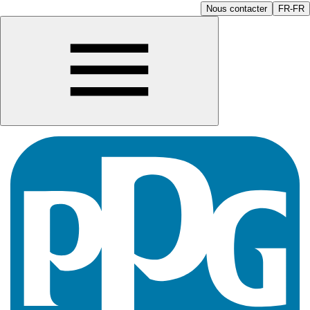
Nous contacter
FR-FR