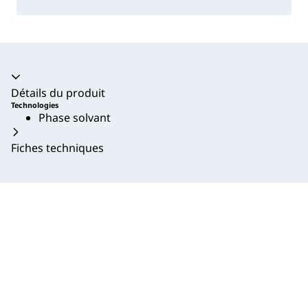
Accordéon fermé
Détails du produit
Technologies
Phase solvant
Fiches techniques