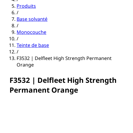
Produits
/
Base solvanté
/
Monocouche
/
Teinte de base
/
F3532 | Delfleet High Strength Permanent
Orange
F3532 | Delfleet High Strength
Permanent Orange