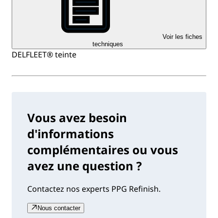
Voir les fiches
techniques
DELFLEET® teinte
Vous avez besoin
d'informations
complémentaires ou vous
avez une question ?
Contactez nos experts PPG Refinish.
Nous contacter