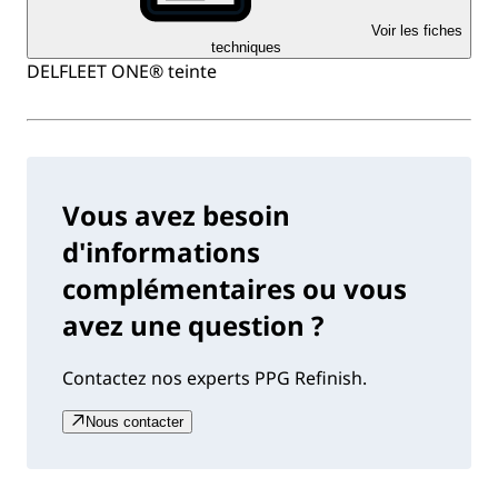
Voir les fiches
techniques
DELFLEET ONE® teinte
Vous avez besoin
d'informations
complémentaires ou vous
avez une question ?
Contactez nos experts PPG Refinish.
Nous contacter