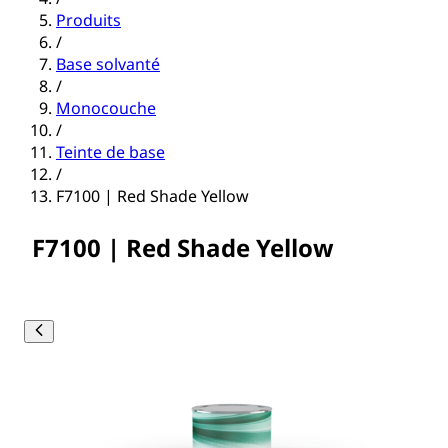
Produits
/
Base solvanté
/
Monocouche
/
Teinte de base
/
F7100 | Red Shade Yellow
F7100 | Red Shade Yellow