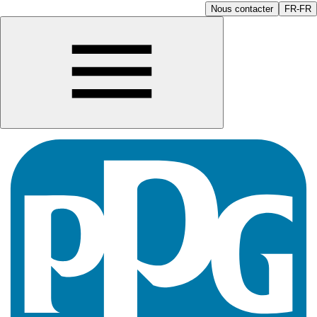
Nous contacter
FR-FR