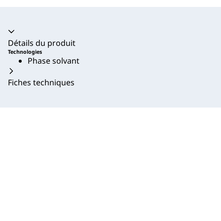
Accordéon fermé
Détails du produit
Technologies
Phase solvant
Fiches techniques