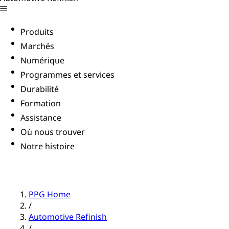
Produits
Marchés
Numérique
Programmes et services
Durabilité
Formation
Assistance
Où nous trouver
Notre histoire
PPG Home
/
Automotive Refinish
/