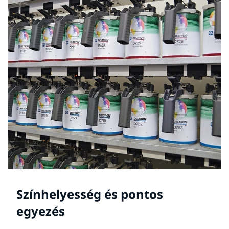
Színhelyesség és pontos
egyezés