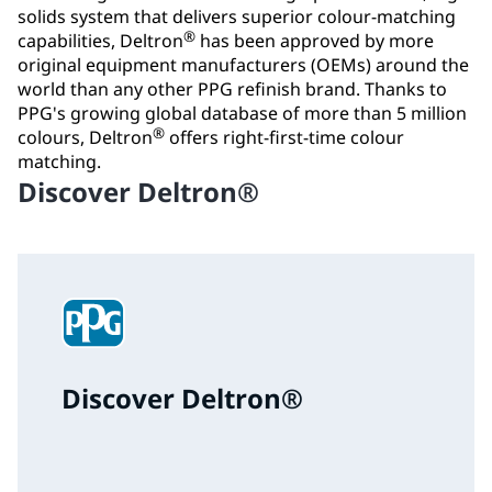
solids system that delivers superior colour-matching
®
capabilities, Deltron
has been approved by more
original equipment manufacturers (OEMs) around the
world than any other PPG refinish brand. Thanks to
PPG's growing global database of more than 5 million
®
colours, Deltron
offers right-first-time colour
matching.
Discover Deltron®
Discover Deltron®