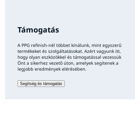
Támogatás
A PPG refinish-nél többet kínálunk, mint egyszerű
termékeket és szolgáltatásokat. Azért vagyunk itt,
hogy olyan eszközökkel és támogatással vezessük
Önt a sikerhez vezető úton, amelyek segítenek a
legjobb eredmények elérésében.
Segítség és támogatás