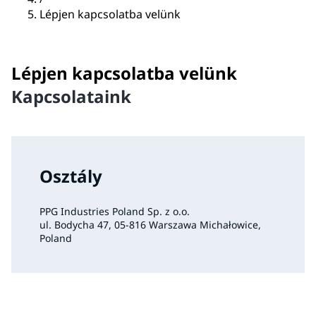
Lépjen kapcsolatba velünk
Lépjen kapcsolatba velünk
Kapcsolataink
Osztály
PPG Industries Poland Sp. z o.o.
ul. Bodycha 47, 05-816 Warszawa Michałowice,
Poland