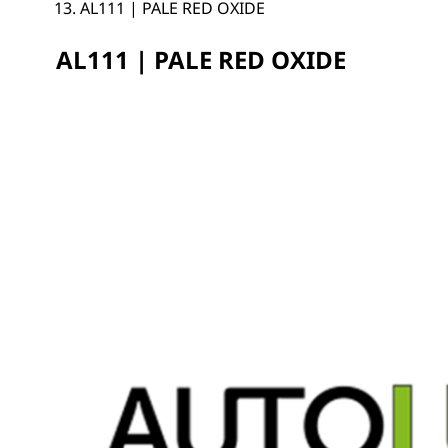
AL111 | PALE RED OXIDE
AL111 | PALE RED OXIDE