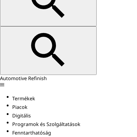
Automotive Refinish
Termékek
Piacok
Digitális
Programok és Szolgáltatások
Fenntarthatóság