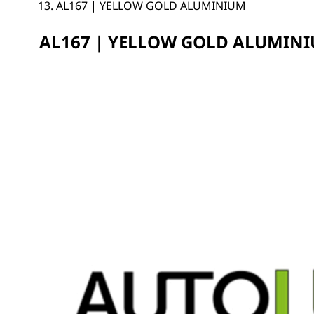
AL167 | YELLOW GOLD ALUMINIUM
AL167 | YELLOW GOLD ALUMIN