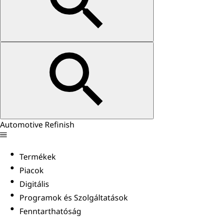
Automotive Refinish
Termékek
Piacok
Digitális
Programok és Szolgáltatások
Fenntarthatóság