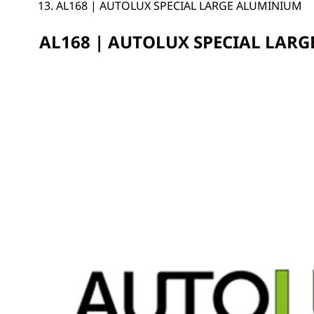
AL168 | AUTOLUX SPECIAL LARGE ALUMINIUM
AL168 | AUTOLUX SPECIAL LAR