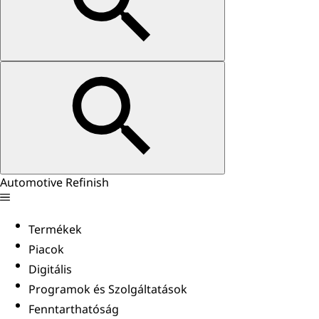
Automotive Refinish
Termékek
Piacok
Digitális
Programok és Szolgáltatások
Fenntarthatóság