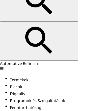
Automotive Refinish
Termékek
Piacok
Digitális
Programok és Szolgáltatások
Fenntarthatóság