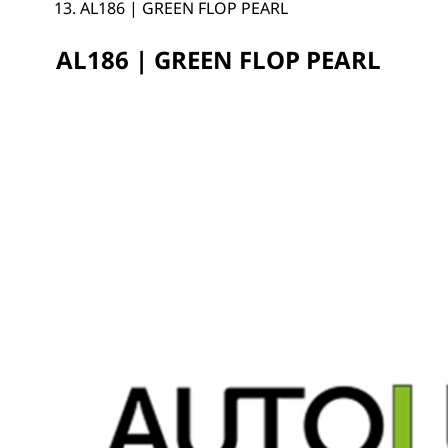
AL186 | GREEN FLOP PEARL
AL186 | GREEN FLOP PEARL