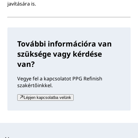
javítására is.
További információra van
szüksége vagy kérdése
van?
Vegye fel a kapcsolatot PPG Refinish
szakértőinkkel.
Lépjen kapcsolatba velünk