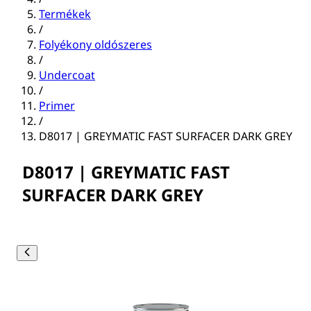
Termékek
/
Folyékony oldószeres
/
Undercoat
/
Primer
/
D8017 | GREYMATIC FAST SURFACER DARK GREY
D8017 | GREYMATIC FAST
SURFACER DARK GREY