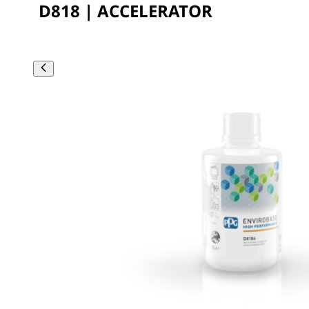
D818 | ACCELERATOR