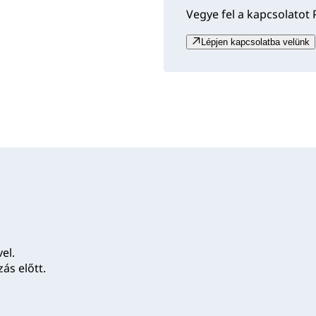
Vegye fel a kapcsolatot 
Lépjen kapcsolatba velünk
el.
ás előtt.