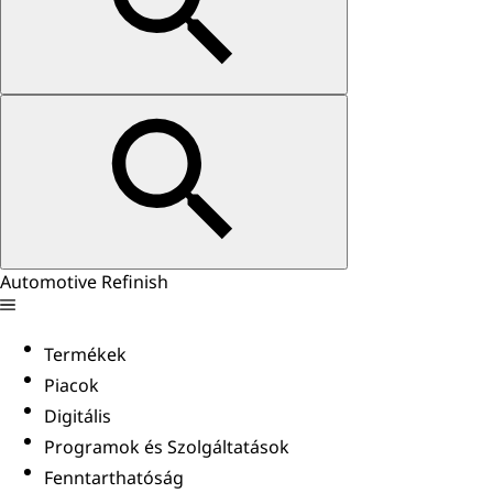
Automotive Refinish
Termékek
Piacok
Digitális
Programok és Szolgáltatások
Fenntarthatóság