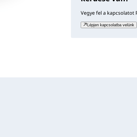
Vegye fel a kapcsolatot 
Lépjen kapcsolatba velünk