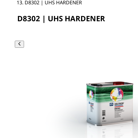
D8302 | UHS HARDENER
D8302 | UHS HARDENER