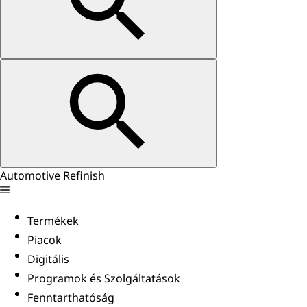
Automotive Refinish
Termékek
Piacok
Digitális
Programok és Szolgáltatások
Fenntarthatóság