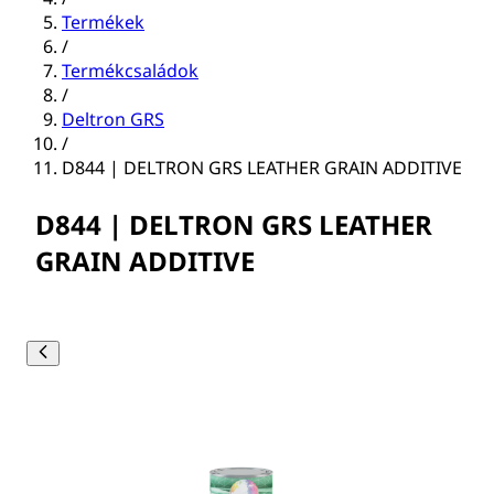
Termékek
/
Termékcsaládok
/
Deltron GRS
/
D844 | DELTRON GRS LEATHER GRAIN ADDITIVE
D844 | DELTRON GRS LEATHER
GRAIN ADDITIVE