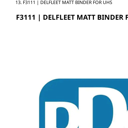
F3111 | DELFLEET MATT BINDER FOR UHS
F3111 | DELFLEET MATT BINDER 