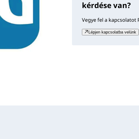
kérdése van?
Vegye fel a kapcsolatot 
Lépjen kapcsolatba velünk