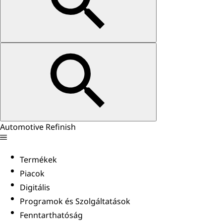
Automotive Refinish
Termékek
Piacok
Digitális
Programok és Szolgáltatások
Fenntarthatóság