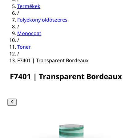
Termékek
/
Folyékony oldószeres
/
Monocoat
/
Toner
/
F7401 | Transparent Bordeaux
F7401 | Transparent Bordeaux