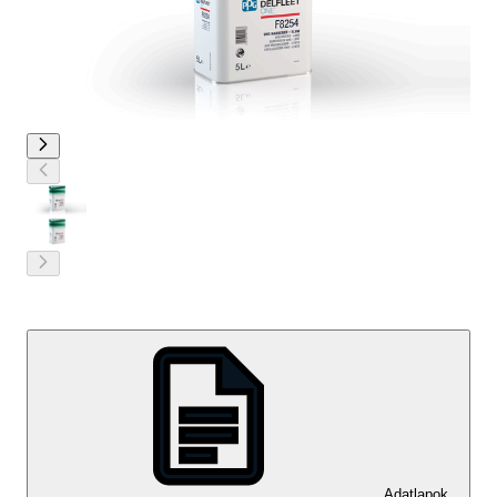
Adatlapok