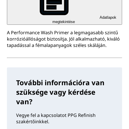
Adatlapok
megtekintése
A Performance Wash Primer a legmagasabb szintű
korrózióállóságot biztosítja. Jól alkalmazható, kiváló
tapadással a fémalapanyagok széles skáláján.
További információra van
szüksége vagy kérdése
van?
Vegye fel a kapcsolatot PPG Refinish
szakértőinkkel.