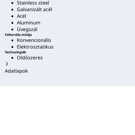
Stainless steel
Galvanizált acél
Acél
Aluminum
Üvegszál
Felhordás módja
Konvencionális
Elektrosztatikus
Technológiák
Oldószeres
Adatlapok