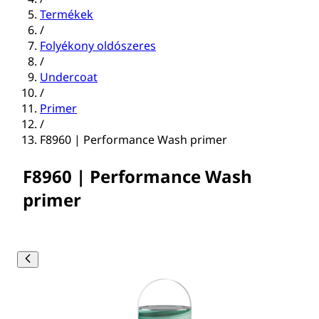
Termékek
/
Folyékony oldószeres
/
Undercoat
/
Primer
/
F8960 | Performance Wash primer
F8960 | Performance Wash
primer